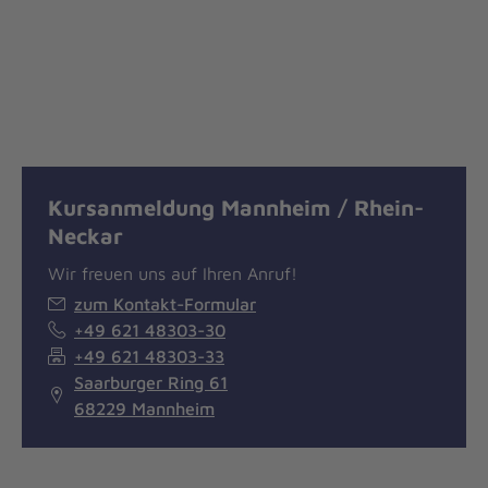
Kursanmeldung Mannheim / Rhein-
Neckar
Wir freuen uns auf Ihren Anruf!
zum Kontakt-Formular
+49 621 48303-30
+49 621 48303-33
Saarburger Ring 61
68229 Mannheim