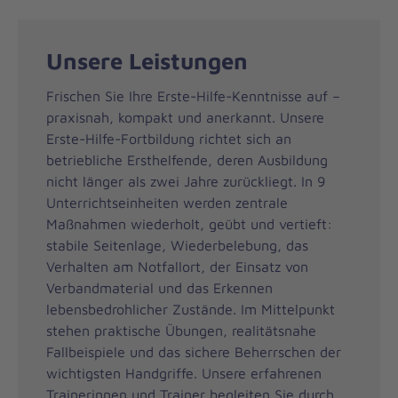
Unsere Leistungen
Frischen Sie Ihre Erste-Hilfe-Kenntnisse auf –
praxisnah, kompakt und anerkannt. Unsere
Erste-Hilfe-Fortbildung richtet sich an
betriebliche Ersthelfende, deren Ausbildung
nicht länger als zwei Jahre zurückliegt. In 9
Unterrichtseinheiten werden zentrale
Maßnahmen wiederholt, geübt und vertieft:
stabile Seitenlage, Wiederbelebung, das
Verhalten am Notfallort, der Einsatz von
Verbandmaterial und das Erkennen
lebensbedrohlicher Zustände. Im Mittelpunkt
stehen praktische Übungen, realitätsnahe
Fallbeispiele und das sichere Beherrschen der
wichtigsten Handgriffe. Unsere erfahrenen
Trainerinnen und Trainer begleiten Sie durch