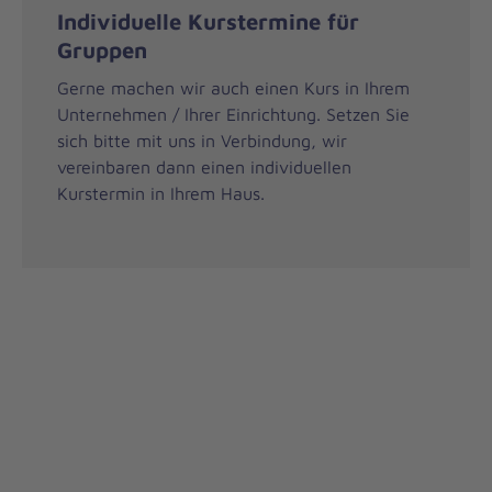
Individuelle Kurstermine für
Gruppen
Gerne machen wir auch einen Kurs in Ihrem
Unternehmen / Ihrer Einrichtung. Setzen Sie
sich bitte mit uns in Verbindung, wir
vereinbaren dann einen individuellen
Kurstermin in Ihrem Haus.