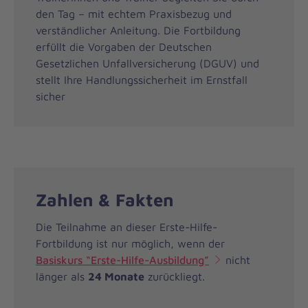
den Tag – mit echtem Praxisbezug und
verständlicher Anleitung. Die Fortbildung
erfüllt die Vorgaben der Deutschen
Gesetzlichen Unfallversicherung (DGUV) und
stellt Ihre Handlungssicherheit im Ernstfall
sicher
Zahlen & Fakten
Die Teilnahme an dieser Erste-Hilfe-
Fortbildung ist nur möglich, wenn der
Basiskurs “Erste-Hilfe-Ausbildung”
nicht
länger als
24 Monate
zurückliegt.