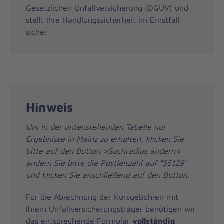
Gesetzlichen Unfallversicherung (DGUV) und
stellt Ihre Handlungssicherheit im Ernstfall
sicher
Hinweis
Um in der untenstehenden Tabelle nur
Ergebnisse in Mainz zu erhalten, klicken Sie
bitte auf den Button >Suchradius ändern<
ändern Sie bitte die Postleitzahl auf “55129“
und klicken Sie anschließend auf den Button.
Für die Abrechnung der Kursgebühren mit
Ihrem Unfallversicherungsträger benötigen wir
das entsprechende Formular
vollständig