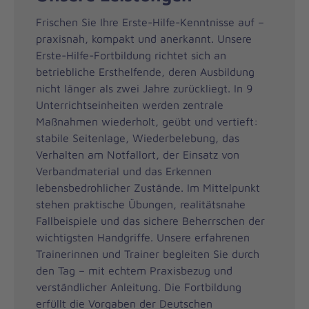
Frischen Sie Ihre Erste-Hilfe-Kenntnisse auf –
praxisnah, kompakt und anerkannt. Unsere
Erste-Hilfe-Fortbildung richtet sich an
betriebliche Ersthelfende, deren Ausbildung
nicht länger als zwei Jahre zurückliegt. In 9
Unterrichtseinheiten werden zentrale
Maßnahmen wiederholt, geübt und vertieft:
stabile Seitenlage, Wiederbelebung, das
Verhalten am Notfallort, der Einsatz von
Verbandmaterial und das Erkennen
lebensbedrohlicher Zustände. Im Mittelpunkt
stehen praktische Übungen, realitätsnahe
Fallbeispiele und das sichere Beherrschen der
wichtigsten Handgriffe. Unsere erfahrenen
Trainerinnen und Trainer begleiten Sie durch
den Tag – mit echtem Praxisbezug und
verständlicher Anleitung. Die Fortbildung
erfüllt die Vorgaben der Deutschen