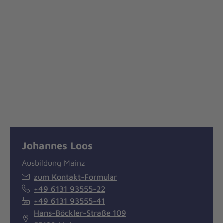
Johannes Loos
Ausbildung Mainz
zum Kontakt-Formular
+49 6131 93555-22
+49 6131 93555-41
Hans-Böckler-Straße 109