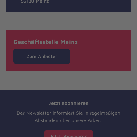
55128 Mainz
Geschäftsstelle Mainz
Zum Anbieter
Jetzt abonnieren
Der Newsletter informiert Sie in regelmäßigen
Abständen über unsere Arbeit.
Jetzt abonnieren