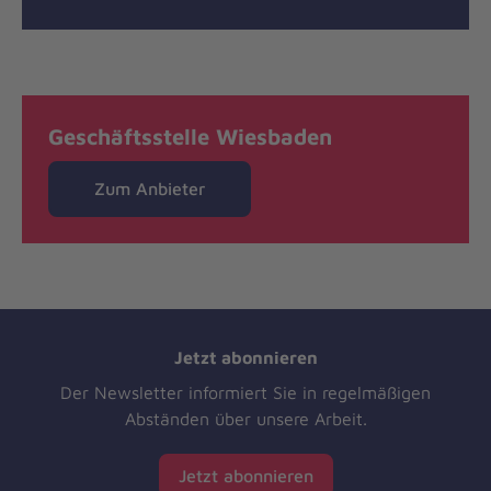
Geschäftsstelle Wiesbaden
Zum Anbieter
Jetzt abonnieren
Der Newsletter informiert Sie in regelmäßigen
Abständen über unsere Arbeit.
Jetzt abonnieren