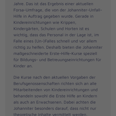
Jahre. Das ist das Ergebnis einer aktuellen
Forsa-Umfrage, die von der Johanniter-Unfall-
Hilfe in Auftrag gegeben wurde. Gerade in
Kindereinrichtungen wie Krippen,
Kindergärten, Schulen und Horten ist es
wichtig, dass das Personal in der Lage ist, im
Falle eines (Un-)Falles schnell und vor allem
richtig zu helfen. Deshalb bieten die Johanniter
maßgeschneiderte Erste-Hilfe-Kurse speziell
für Bildungs- und Betreuungseinrichtungen für
Kinder an.
Die Kurse nach den aktuellen Vorgaben der
Berufsgenossenschaften richten sich an alle
Mitarbeitenden von Kindereinrichtungen und
behandeln sowohl die Erste Hilfe an Kindern
als auch an Erwachsenen. Dabei achten die
Johanniter besonders darauf, dass nicht nur
theoretische Inhalte vermittelt werden,