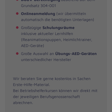
Grundsatz 304-001
Onlineanmeldung
(wir übermitteln
automatisch die benötigten Unterlagen)
Großzügige
Schulungsräume
inklusive aktueller Lernhilfen
(Reanimationspuppen, Heimlichtrainer,
AED-Geräte)
Große Auswahl an
Übungs-AED-Geräten
unterschiedlicher Hersteller
Wir beraten Sie gerne kostenlos in Sachen
Erste-Hilfe-Material.
Bei Betriebshelferkursen können wir direkt mit
der jeweiligen Berufsgenossenschaft
abrechnen.