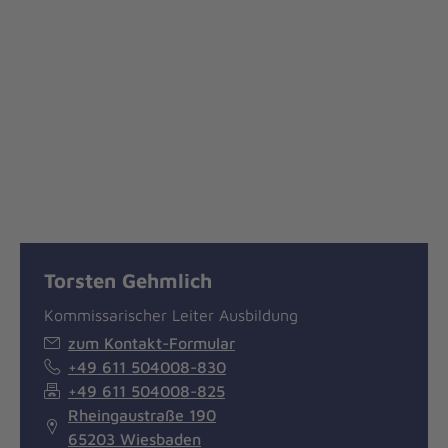
Torsten Gehmlich
Kommissarischer Leiter Ausbildung
zum Kontakt-Formular
+49 611 504008-830
+49 611 504008-825
Rheingaustraße 190
65203 Wiesbaden