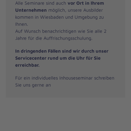
Alle Seminare sind auch
vor Ort in Ihrem
Unternehmen
möglich, unsere Ausbilder
kommen in Wiesbaden und Umgebung zu
Ihnen.
Auf Wunsch benachrichtigen wie Sie alle 2
Jahre für die Auffrischungsschulung.
In dringenden Fällen sind wir durch unser
Servicecenter rund um die Uhr für Sie
erreichbar.
Für ein individuelles Inhouseseminar schreiben
Sie uns gerne an