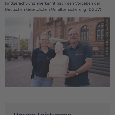
kindgerecht und anerkannt nach den Vorgaben der
Deutschen Gesetzlichen Unfallversicherung (DGUV).
© Johanniter/Noah Sawallisch
Unsere Leistungen