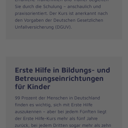
Sie durch die Schulung – anschaulich und
praxisorientiert. Der Kurs ist anerkannt nach
den Vorgaben der Deutschen Gesetzlichen
Unfallversicherung (DGUV).
Erste Hilfe in Bildungs- und
Betreuungseinrichtungen
für Kinder
99 Prozent der Menschen in Deutschland
finden es wichtig, sich mit Erste Hilfe
auszukennen – aber bei jedem Fünften liegt
der Erste Hilfe-Kurs mehr als fünf Jahre
zurück, bei jedem Dritten sogar mehr als zehn