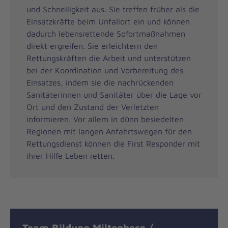
und Schnelligkeit aus. Sie treffen früher als die
Einsatzkräfte beim Unfallort ein und können
dadurch lebensrettende Sofortmaßnahmen
direkt ergreifen. Sie erleichtern den
Rettungskräften die Arbeit und unterstützen
bei der Koordination und Vorbereitung des
Einsatzes, indem sie die nachrückenden
Sanitäterinnen und Sanitäter über die Lage vor
Ort und den Zustand der Verletzten
informieren. Vor allem in dünn besiedelten
Regionen mit langen Anfahrtswegen für den
Rettungsdienst können die First Responder mit
ihrer Hilfe Leben retten.
Team Bildung Miltenberg /