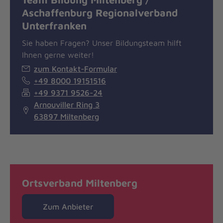
Aschaffenburg Regionalverband
Unterfranken
Sie haben Fragen? Unser Bildungsteam hilft
Ihnen gerne weiter!
zum Kontakt-Formular
+49 8000 19151516
+49 9371 9526-24
Arnouviller Ring 3
63897 Miltenberg
Ortsverband Miltenberg
Zum Anbieter