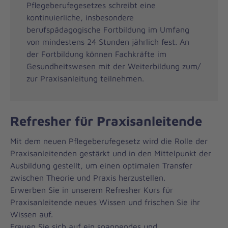
Pflegeberufegesetzes schreibt eine
kontinuierliche, insbesondere
berufspädagogische Fortbildung im Umfang
von mindestens 24 Stunden jährlich fest. An
der Fortbildung können Fachkräfte im
Gesundheitswesen mit der Weiterbildung zum/
zur Praxisanleitung teilnehmen.
Refresher für Praxisanleitende
Mit dem neuen Pflegeberufegesetz wird die Rolle der
Praxisanleitenden gestärkt und in den Mittelpunkt der
Ausbildung gestellt, um einen optimalen Transfer
zwischen Theorie und Praxis herzustellen.
Erwerben Sie in unserem Refresher Kurs für
Praxisanleitende neues Wissen und frischen Sie ihr
Wissen auf.
Freuen Sie sich auf ein spannendes und