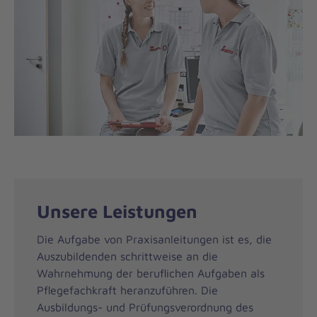
Unsere Leistungen
Die Aufgabe von Praxisanleitungen ist es, die
Auszubildenden schrittweise an die
Wahrnehmung der beruflichen Aufgaben als
Pflegefachkraft heranzuführen. Die
Ausbildungs- und Prüfungsverordnung des