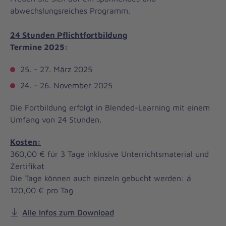
abwechslungsreiches Programm.
24 Stunden Pflichtfortbildung
Termine 2025:
25. - 27. März 2025
24. - 26. November 2025
Die Fortbildung erfolgt in Blended-Learning mit einem
Umfang von 24 Stunden.
Kosten:
360,00 € für 3 Tage inklusive Unterrichtsmaterial und
Zertifikat
Die Tage können auch einzeln gebucht werden: á
120,00 € pro Tag
Alle Infos zum Download