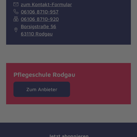
zum Kontakt-Formular
06106 8710-957
06106 8710-920
Borsigstraße 56
63110 Rodgau
Pflegeschule Rodgau
Zum Anbieter
Jetzt abonnieren