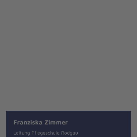
Franziska Zimmer
Leitung Pflegeschule Rodgau