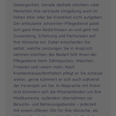
Geborgenheit. Gerade deshalb möchten viele
Menschen ihre vertraute Umgebung auch im
hohen Alter oder bei Krankheit nicht aufgeben.
Der ambulante Johanniter-Pflegedienst passt
sich ganz Ihren Bedürfnissen an und geht mit
Zuwendung, Erfahrung und Fachwissen auf
Ihre Wünsche ein. Dabei entscheiden Sie
selbst, welche Leistungen Sie in Anspruch
nehmen möchten. Bei Bedarf hilft Ihnen der
Pflegedienst beim Zähneputzen, Waschen,
Frisieren und vielem mehr. Nach
Krankenhausaufenthalten pflegt er Sie zuhause
weiter, gerne kümmert er sich auch während
der Ferienzeit um Sie. In Absprache mit Ihrem
Arzt kümmern sich die Mitarbeitenden um Ihre
Medikamente, außerdem übernehmen sie
Besuchs- und Betreuungsdienste – jederzeit
mit einem offenen Ohr für Ihre Wünsche, als