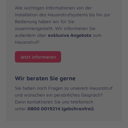
Alle wichtigen Informationen von der
Installation des Hausnotrufsystems bis hin zur
Bedienung haben wir für Sie
zusammengestellt. Wir informieren Sie
außerdem über
exklusive Angebote
zum
Hausnotruf!
Jetzt informieren
Wir beraten Sie gerne
Sie haben noch Fragen zu unserem Hausnotruf
und wünschen ein persönliches Gespräch?
Dann kontaktieren Sie uns telefonisch
unter
0800 0019214 (gebührenfrei)
.