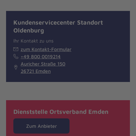
Kundenservicecenter Standort
Oldenburg
Ihr Kontakt zu uns
zum Kontakt-Formular
+49 800 0019214
Auricher Straße 150
26721 Emden
Dienststelle Ortsverband Emden
Zum Anbieter