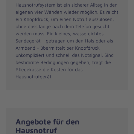
Hausnotrufsystem ist ein sicherer Alltag in den
eigenen vier Wänden wieder möglich. Es reicht
ein Knopfdruck, um einen Notruf auszulösen,
ohne dass lange nach dem Telefon gesucht
werden muss. Ein kleines, wasserdichtes
Sendegerät - getragen um den Hals oder als
Armband - übermittelt per Knopfdruck
unkompliziert und schnell das Notsignal. Sind
bestimmte Bedingungen gegeben, trägt die
Pflegekasse die Kosten für das
Hausnotrufgerät.
Angebote für den
Hausnotruf