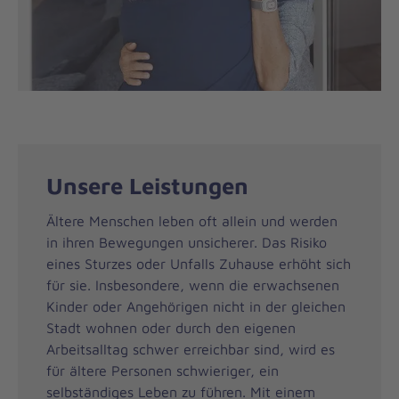
Unsere Leistungen
Ältere Menschen leben oft allein und werden
in ihren Bewegungen unsicherer. Das Risiko
eines Sturzes oder Unfalls Zuhause erhöht sich
für sie. Insbesondere, wenn die erwachsenen
Kinder oder Angehörigen nicht in der gleichen
Stadt wohnen oder durch den eigenen
Arbeitsalltag schwer erreichbar sind, wird es
für ältere Personen schwieriger, ein
selbständiges Leben zu führen. Mit einem