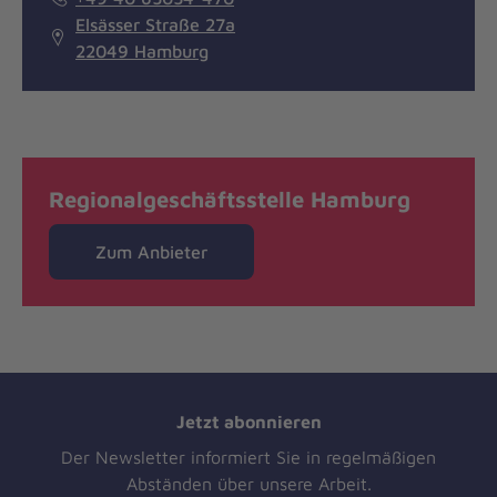
Elsässer Straße 27a
22049 Hamburg
Regionalgeschäftsstelle Hamburg
Zum Anbieter
Jetzt abonnieren
Der Newsletter informiert Sie in regelmäßigen
Abständen über unsere Arbeit.