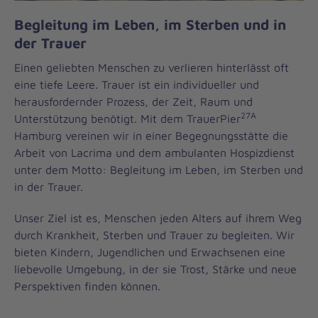
Begleitung im Leben, im Sterben und in
der Trauer
Einen geliebten Menschen zu verlieren hinterlässt oft
eine tiefe Leere. Trauer ist ein individueller und
herausfordernder Prozess, der Zeit, Raum und
27A
Unterstützung benötigt. Mit dem TrauerPier
Hamburg vereinen wir in einer Begegnungsstätte die
Arbeit von Lacrima und dem ambulanten Hospizdienst
unter dem Motto: Begleitung im Leben, im Sterben und
in der Trauer.
Unser Ziel ist es, Menschen jeden Alters auf ihrem Weg
durch Krankheit, Sterben und Trauer zu begleiten. Wir
bieten Kindern, Jugendlichen und Erwachsenen eine
liebevolle Umgebung, in der sie Trost, Stärke und neue
Perspektiven finden können.