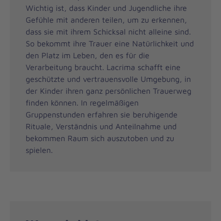
Wichtig ist, dass Kinder und Jugendliche ihre
Gefühle mit anderen teilen, um zu erkennen,
dass sie mit ihrem Schicksal nicht alleine sind.
So bekommt ihre Trauer eine Natürlichkeit und
den Platz im Leben, den es für die
Verarbeitung braucht. Lacrima schafft eine
geschützte und vertrauensvolle Umgebung, in
der Kinder ihren ganz persönlichen Trauerweg
finden können. In regelmäßigen
Gruppenstunden erfahren sie beruhigende
Rituale, Verständnis und Anteilnahme und
bekommen Raum sich auszutoben und zu
spielen.