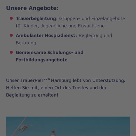
Unsere Angebote:
Trauerbegleitung
: Gruppen- und Einzelangebote
für Kinder, Jugendliche und Erwachsene
Ambulanter Hospizdienst:
Begleitung und
Beratung
Gemeinsame Schulungs- und
Fortbildungsangebote
27A
Unser TrauerPier
Hamburg lebt von Unterstützung.
Helfen Sie mit, einen Ort des Trostes und der
Begleitung zu erhalten!