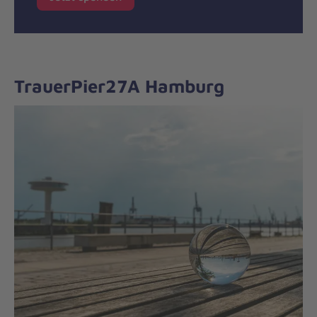
TrauerPier27A Hamburg