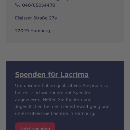
040/65054470
Elsässer Straße 27a
22049 Hamburg
Spenden für Lacrima
Um unseren hohen qualitativen Anspruch zu
halten, sind wir zudem auf Spenden
angewiesen. Helfen Sie Kindern und
Jugendlichen bei der Trauerbewältigung und
unterstützen Sie Lacrima in Hamburg.
Jetzt spenden