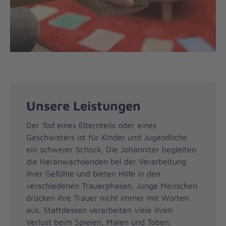
Unsere Leistungen
Der Tod eines Elternteils oder eines
Geschwisters ist für Kinder und Jugendliche
ein schwerer Schock. Die Johanniter begleiten
die Heranwachsenden bei der Verarbeitung
ihrer Gefühle und bieten Hilfe in den
verschiedenen Trauerphasen. Junge Menschen
drücken ihre Trauer nicht immer mit Worten
aus. Stattdessen verarbeiten viele ihren
Verlust beim Spielen, Malen und Toben.