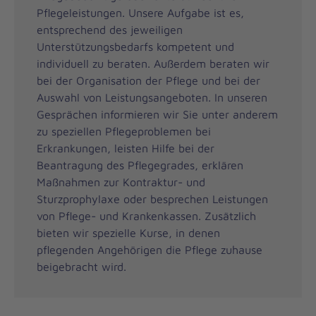
Pflegeleistungen. Unsere Aufgabe ist es,
entsprechend des jeweiligen
Unterstützungsbedarfs kompetent und
individuell zu beraten. Außerdem beraten wir
bei der Organisation der Pflege und bei der
Auswahl von Leistungsangeboten. In unseren
Gesprächen informieren wir Sie unter anderem
zu speziellen Pflegeproblemen bei
Erkrankungen, leisten Hilfe bei der
Beantragung des Pflegegrades, erklären
Maßnahmen zur Kontraktur- und
Sturzprophylaxe oder besprechen Leistungen
von Pflege- und Krankenkassen. Zusätzlich
bieten wir spezielle Kurse, in denen
pflegenden Angehörigen die Pflege zuhause
beigebracht wird.