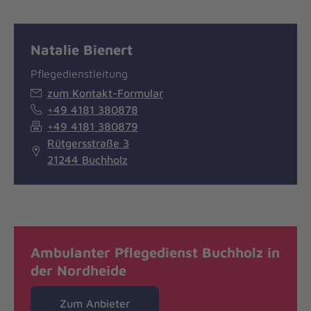
Natalie Bienert
Pflegedienstleitung
zum Kontakt-Formular
+49 4181 380878
+49 4181 380879
Rütgersstraße 3
21244 Buchholz
Ambulanter Pflegedienst Buchholz in
der Nordheide
Zum Anbieter