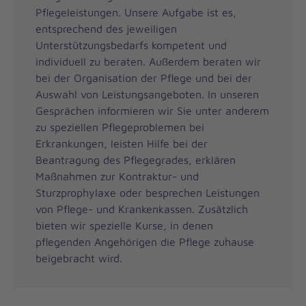
Pflegeleistungen. Unsere Aufgabe ist es,
entsprechend des jeweiligen
Unterstützungsbedarfs kompetent und
individuell zu beraten. Außerdem beraten wir
bei der Organisation der Pflege und bei der
Auswahl von Leistungsangeboten. In unseren
Gesprächen informieren wir Sie unter anderem
zu speziellen Pflegeproblemen bei
Erkrankungen, leisten Hilfe bei der
Beantragung des Pflegegrades, erklären
Maßnahmen zur Kontraktur- und
Sturzprophylaxe oder besprechen Leistungen
von Pflege- und Krankenkassen. Zusätzlich
bieten wir spezielle Kurse, in denen
pflegenden Angehörigen die Pflege zuhause
beigebracht wird.