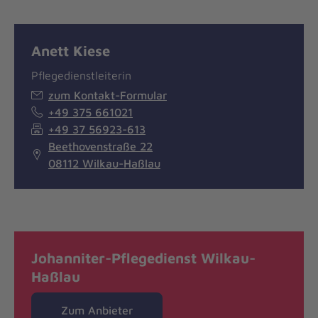
Anett Kiese
Pflegedienstleiterin
zum Kontakt-Formular
+49 375 661021
+49 37 56923-613
Beethovenstraße 22
08112 Wilkau-Haßlau
Johanniter-Pflegedienst Wilkau-
Haßlau
Zum Anbieter