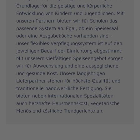
Grundlage für die geistige und körperliche
Entwicklung von Kindern und Jugendlichen. Mit
unseren Partnern bieten wir für Schulen das
passende System an. Egal, ob ein Speisesaal
oder eine Ausgabeküche vorhanden sind -
unser flexibles Verpflegungssystem ist auf den
jeweiligen Bedarf der Einrichtung abgestimmt.
Mit unserem vielfältigen Speiseangebot sorgen
wir für Abwechslung und eine ausgeglichene
und gesunde Kost. Unsere langjährigen
Lieferpartner stehen für höchste Qualität und
traditionelle handwerkliche Fertigung. Sie
bieten neben internationalen Spezialitäten
auch herzhafte Hausmannskost, vegetarische
Menüs und köstliche Trendgerichte an.