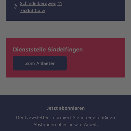
Schindelbergweg 11
75363 Calw
Dienststelle Sindelfingen
Zum Anbieter
Jetzt abonnieren
Der Newsletter informiert Sie in regelmäßigen
Abständen über unsere Arbeit.