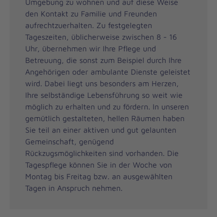
Umgebung zu wohnen und auf diese Weise
den Kontakt zu Familie und Freunden
aufrechtzuerhalten. Zu festgelegten
Tageszeiten, üblicherweise zwischen 8 - 16
Uhr, übernehmen wir Ihre Pflege und
Betreuung, die sonst zum Beispiel durch Ihre
Angehörigen oder ambulante Dienste geleistet
wird. Dabei liegt uns besonders am Herzen,
Ihre selbständige Lebensführung so weit wie
möglich zu erhalten und zu fördern. In unseren
gemütlich gestalteten, hellen Räumen haben
Sie teil an einer aktiven und gut gelaunten
Gemeinschaft, genügend
Rückzugsmöglichkeiten sind vorhanden. Die
Tagespflege können Sie in der Woche von
Montag bis Freitag bzw. an ausgewählten
Tagen in Anspruch nehmen.