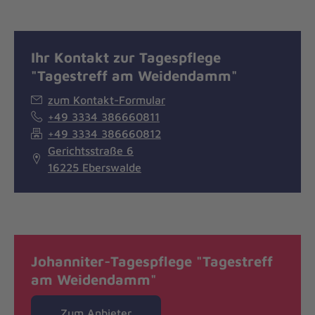
Ihr Kontakt zur Tagespflege
"Tagestreff am Weidendamm"
zum Kontakt-Formular
+49 3334 386660811
+49 3334 386660812
Gerichtsstraße 6
16225 Eberswalde
Johanniter-Tagespflege "Tagestreff
am Weidendamm"
Zum Anbieter