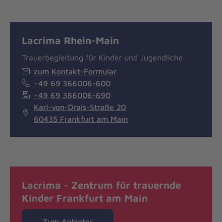
Lacrima Rhein-Main
Trauerbegleitung für Kinder und Jugendliche
zum Kontakt-Formular
+49 69 366006-600
+49 69 366006-690
Karl-von-Drais-Straße 20
60435 Frankfurt am Main
Lacrima - Zentrum für trauernde
Kinder Frankfurt am Main
Zum Anbieter