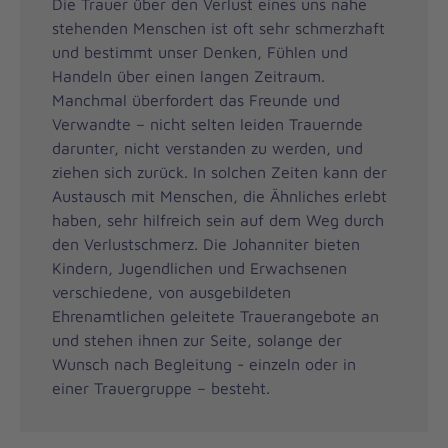
Die Trauer über den Verlust eines uns nahe
stehenden Menschen ist oft sehr schmerzhaft
und bestimmt unser Denken, Fühlen und
Handeln über einen langen Zeitraum.
Manchmal überfordert das Freunde und
Verwandte – nicht selten leiden Trauernde
darunter, nicht verstanden zu werden, und
ziehen sich zurück. In solchen Zeiten kann der
Austausch mit Menschen, die Ähnliches erlebt
haben, sehr hilfreich sein auf dem Weg durch
den Verlustschmerz. Die Johanniter bieten
Kindern, Jugendlichen und Erwachsenen
verschiedene, von ausgebildeten
Ehrenamtlichen geleitete Trauerangebote an
und stehen ihnen zur Seite, solange der
Wunsch nach Begleitung - einzeln oder in
einer Trauergruppe – besteht.