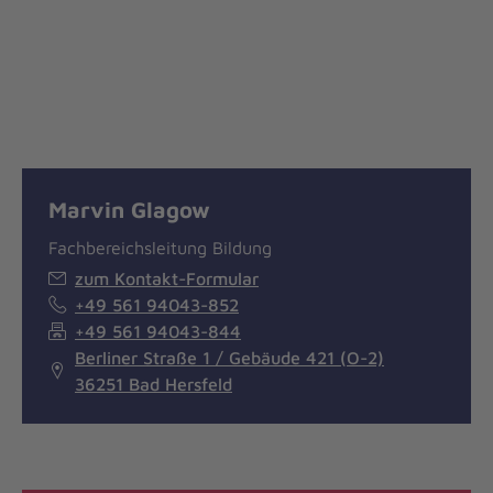
Marvin Glagow
Fachbereichsleitung Bildung
zum Kontakt-Formular
+49 561 94043-852
+49 561 94043-844
Berliner Straße 1 / Gebäude 421 (O-2)
36251 Bad Hersfeld