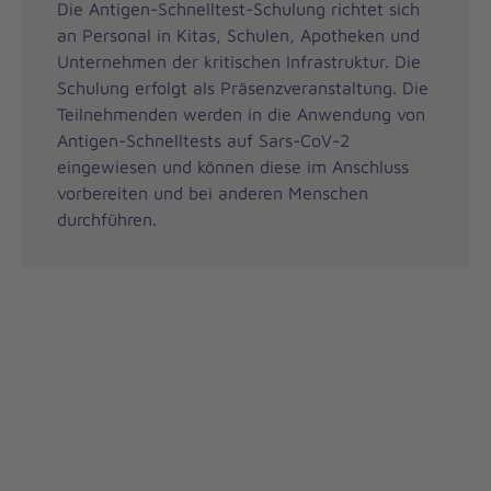
Die Antigen-Schnelltest-Schulung richtet sich
an Personal in Kitas, Schulen, Apotheken und
Unternehmen der kritischen Infrastruktur. Die
Schulung erfolgt als Präsenzveranstaltung. Die
Teilnehmenden werden in die Anwendung von
Antigen-Schnelltests auf Sars-CoV-2
eingewiesen und können diese im Anschluss
vorbereiten und bei anderen Menschen
durchführen.