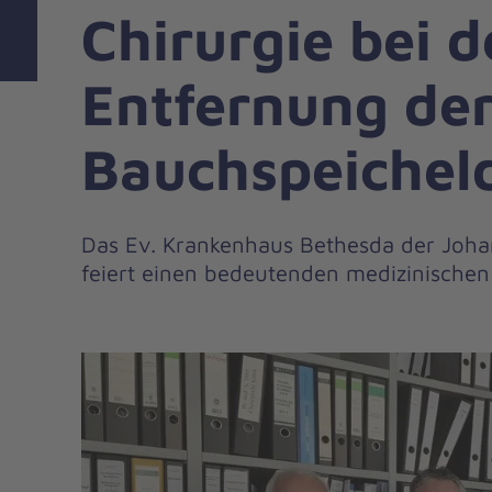
Chirurgie bei d
Entfernung de
Bauchspeichel
Das Ev. Krankenhaus Bethesda der Joha
feiert einen bedeutenden medizinischen 