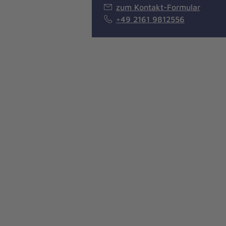
zum Kontakt-Formular
+49 2161 9812556