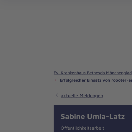
Ev. Krankenhaus Bethesda Mönchengla
Erfolgreicher Einsatz von roboter-a
aktuelle Meldungen
Sabine Umla-Latz
Öffentlichkeitsarbeit