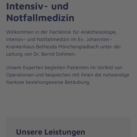
Intensiv- und
Notfallmedizin
Willkommen in der Fachklinik für Anästhesiologie,
Intensiv- und Notfallmedizin im Ev. Johanniter-
Krankenhaus Bethesda Mönchengladbach unter der
Leitung von Dr. Bernd Dohmen.
Unsere Experten begleiten Patienten im Vorfeld von
Operationen und besprechen mit ihnen die notwendige
Narkose beziehungsweise Betäubung.
Unsere Leistungen