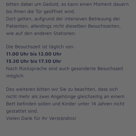
bitten dabei um Geduld, es kann einen Moment dauern
bis Ihnen die Tür geöffnet wird.
Dort gelten, aufgrund der intensiven Betreuung der
Patienten, allerdings nicht dieselben Besuchszeiten,
wie auf den anderen Stationen.
Die Besuchszeit ist täglich von:
11.00 Uhr bis 12.00 Uhr
15.30 Uhr bis 17.30 Uhr
Nach Rücksprache sind auch gesonderte Besuchszeit
möglich.
Des weiteren bitten wir Sie zu beachten, dass sich
nicht mehr als zwei Angehörige gleichzeitig an einem
Bett befinden sollen und Kinder unter 14 Jahren nicht
gestattet sind.
Vielen Dank für Ihr Verständnis!