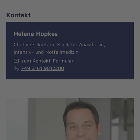
Kontakt
Helene Hüpkes
Chefarztsekretärin Klinik für Anästhesie,
Intensiv- und Notfallmedizin
zum Kontakt-Formular
+49 2161 9812200