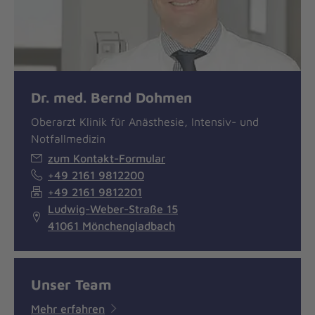
Dr. med. Bernd Dohmen
Oberarzt Klinik für Anästhesie, Intensiv- und
Notfallmedizin
zum Kontakt-Formular
+49 2161 9812200
+49 2161 9812201
Ludwig-Weber-Straße 15
41061 Mönchengladbach
Unser Team
Mehr erfahren