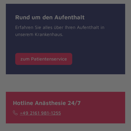
Rund um den Aufenthalt
Erfahren Sie alles über Ihren Aufenthalt in
unserem Krankenhaus.
zum Patientenservice
Hotline Anästhesie 24/7
+49 2161 981-1255