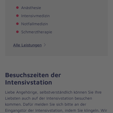
Anästhesie
Intensivmedizin
Notfallmedizin
Schmerztherapie
Alle Leistungen
Besuchszeiten der
Intensivstation
Liebe Angehörige, selbstverständlich können Sie Ihre
Liebsten auch auf der Intensivstation besuchen
kommen. Dafür melden Sie sich bitte an der
Eingangstür der Intensivstation, indem Sie klingeln. Wir