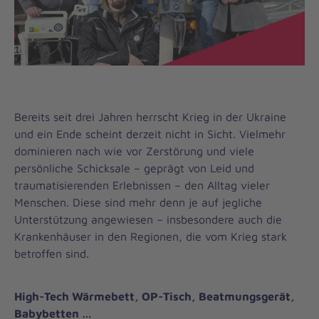
Bereits seit drei Jahren herrscht Krieg in der Ukraine
und ein Ende scheint derzeit nicht in Sicht. Vielmehr
dominieren nach wie vor Zerstörung und viele
persönliche Schicksale – geprägt von Leid und
traumatisierenden Erlebnissen – den Alltag vieler
Menschen. Diese sind mehr denn je auf jegliche
Unterstützung angewiesen – insbesondere auch die
Krankenhäuser in den Regionen, die vom Krieg stark
betroffen sind.
High-Tech Wärmebett, OP-Tisch, Beatmungsgerät,
Babybetten …