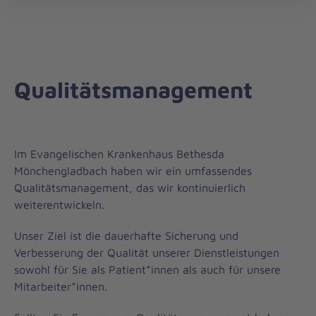
öff
Qualitätsmanagement
Im Evangelischen Krankenhaus Bethesda
Mönchengladbach haben wir ein umfassendes
Qualitätsmanagement, das wir kontinuierlich
weiterentwickeln.
Unser Ziel ist die dauerhafte Sicherung und
Verbesserung der Qualität unserer Dienstleistungen
sowohl für Sie als Patient*innen als auch für unsere
Mitarbeiter*innen.