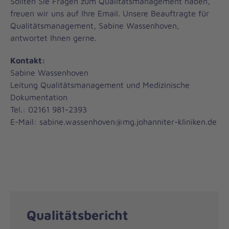
Sollten Sie Fragen zum Qualitätsmanagement haben,
freuen wir uns auf Ihre Email. Unsere Beauftragte für
Qualitätsmanagement, Sabine Wassenhoven,
antwortet Ihnen gerne.
Kontakt:
Sabine Wassenhoven
Leitung Qualitätsmanagement und Medizinische
Dokumentation
Tel.: 02161 981-2393
E-Mail: sabine.wassenhoven@mg.johanniter-kliniken.de
Qualitätsbericht