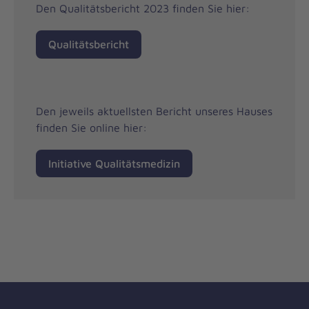
Den Qualitätsbericht 2023 finden Sie hier:
Qualitätsbericht
Den jeweils aktuellsten Bericht unseres Hauses
finden Sie online hier:
Initiative Qualitätsmedizin