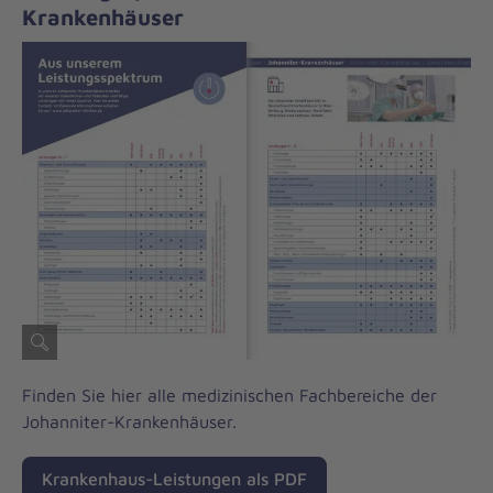
Krankenhäuser
Finden Sie hier alle medizinischen Fachbereiche der
Johanniter-Krankenhäuser.
Krankenhaus-Leistungen als PDF