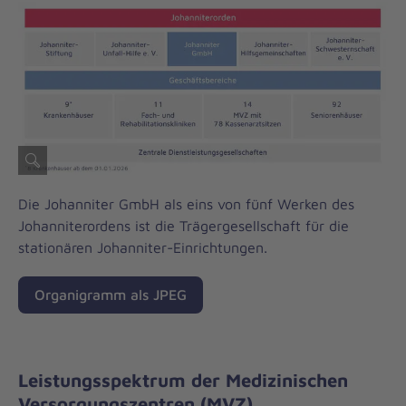
Die Johanniter GmbH als eins von fünf Werken des
Johanniterordens ist die Trägergesellschaft für die
stationären Johanniter-Einrichtungen.
Organigramm als JPEG
Leistungsspektrum der Medizinischen
Versorgungszentren (MVZ)