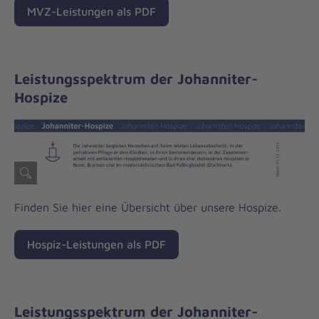
MVZ-Leistungen als PDF
Leistungsspektrum der Johanniter-
Hospize
Finden Sie hier eine Übersicht über unsere Hospize.
Hospiz-Leistungen als PDF
Leistungsspektrum der Johanniter-