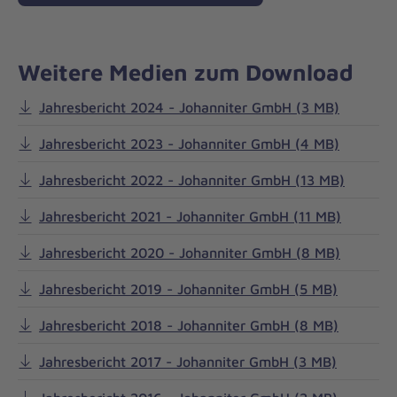
Weitere Medien zum Download
Jahresbericht 2024 - Johanniter GmbH (3 MB)
Jahresbericht 2023 - Johanniter GmbH (4 MB)
Jahresbericht 2022 - Johanniter GmbH (13 MB)
Jahresbericht 2021 - Johanniter GmbH (11 MB)
Jahresbericht 2020 - Johanniter GmbH (8 MB)
Jahresbericht 2019 - Johanniter GmbH (5 MB)
Jahresbericht 2018 - Johanniter GmbH (8 MB)
Jahresbericht 2017 - Johanniter GmbH (3 MB)