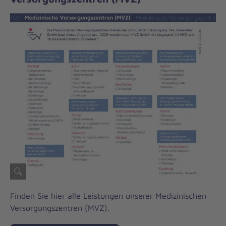
Finden Sie hier alle Leistungen unserer Medizinischen
Versorgungszentren (MVZ).