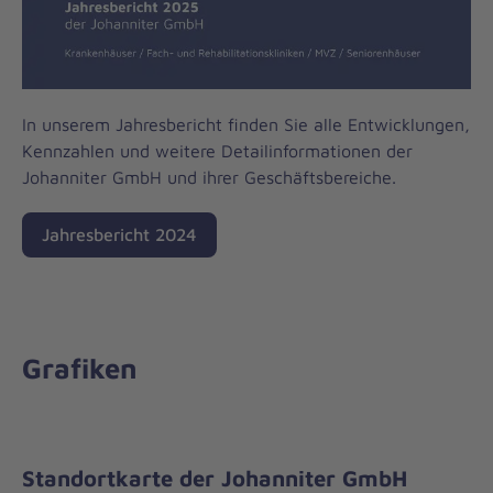
In unserem Jahresbericht finden Sie alle Entwicklungen,
Kennzahlen und weitere Detailinformationen der
Johanniter GmbH und ihrer Geschäftsbereiche.
Jahresbericht 2024
Grafiken
Standortkarte der Johanniter GmbH