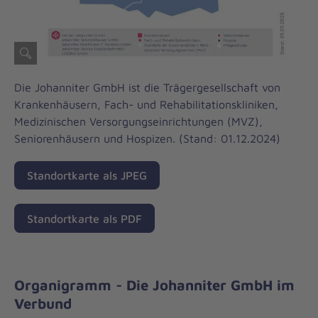
Die Johanniter GmbH ist die Trägergesellschaft von
Krankenhäusern, Fach- und Rehabilitationskliniken,
Medizinischen Versorgungseinrichtungen (MVZ),
Seniorenhäusern und Hospizen. (Stand: 01.12.2024)
Standortkarte als JPEG
Standortkarte als PDF
Organigramm - Die Johanniter GmbH im
Verbund