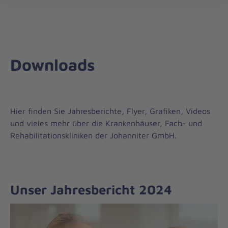
öff
Downloads
Hier finden Sie Jahresberichte, Flyer, Grafiken, Videos
und vieles mehr über die Krankenhäuser, Fach- und
Rehabilitationskliniken der Johanniter GmbH.
Unser Jahresbericht 2024