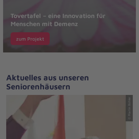
Tovertafel – eine Innovation für
Menschen mit Demenz
zum Projekt
Aktuelles aus unseren
Seniorenhäusern
© Martin Bühler