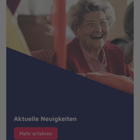
Aktuelle Neuigkeiten
Mehr erfahren