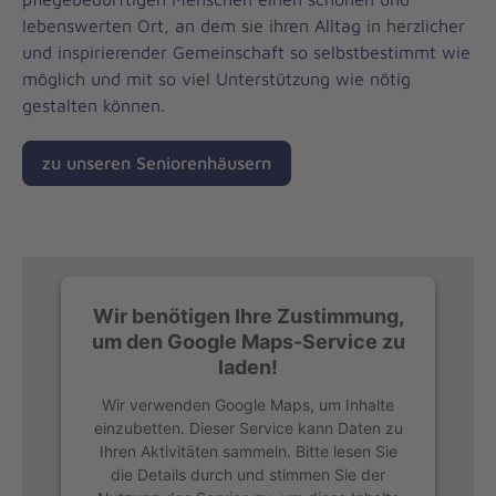
lebenswerten Ort, an dem sie ihren Alltag in herzlicher
und inspirierender Gemeinschaft so selbstbestimmt wie
möglich und mit so viel Unterstützung wie nötig
gestalten können.
zu unseren Seniorenhäusern
Wir benötigen Ihre Zustimmung,
um den Google Maps-Service zu
laden!
Wir verwenden Google Maps, um Inhalte
einzubetten. Dieser Service kann Daten zu
Ihren Aktivitäten sammeln. Bitte lesen Sie
die Details durch und stimmen Sie der