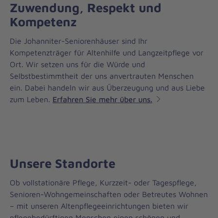
Zuwendung, Respekt und
Kompetenz
Die Johanniter-Seniorenhäuser sind Ihr
Kompetenzträger für Altenhilfe und Langzeitpflege vor
Ort. Wir setzen uns für die Würde und
Selbstbestimmtheit der uns anvertrauten Menschen
ein. Dabei handeln wir aus Überzeugung und aus Liebe
zum Leben.
Erfahren Sie mehr über uns.
Unsere Standorte
Ob vollstationäre Pflege, Kurzzeit- oder Tagespflege,
Senioren-Wohngemeinschaften oder Betreutes Wohnen
– mit unseren Altenpflegeeinrichtungen bieten wir
pflegebedürftigen Menschen einen schönen und