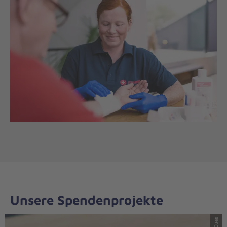
Unsere Spendenprojekte