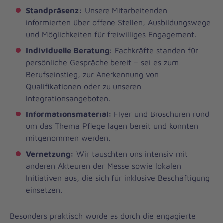
Standpräsenz:
Unsere Mitarbeitenden
informierten über offene Stellen, Ausbildungswege
und Möglichkeiten für freiwilliges Engagement.
Individuelle Beratung:
Fachkräfte standen für
persönliche Gespräche bereit – sei es zum
Berufseinstieg, zur Anerkennung von
Qualifikationen oder zu unseren
Integrationsangeboten.
Informationsmaterial:
Flyer und Broschüren rund
um das Thema Pflege lagen bereit und konnten
mitgenommen werden.
Vernetzung:
Wir tauschten uns intensiv mit
anderen Akteuren der Messe sowie lokalen
Initiativen aus, die sich für inklusive Beschäftigung
einsetzen.
Besonders praktisch wurde es durch die engagierte