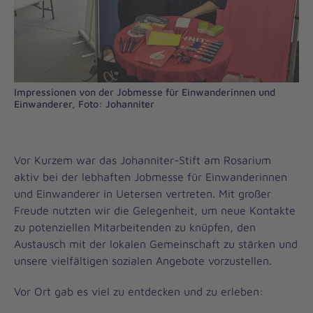
Impressionen von der Jobmesse für Einwanderinnen und
Einwanderer, Foto: Johanniter
Vor Kurzem war das Johanniter-Stift am Rosarium
aktiv bei der lebhaften Jobmesse für Einwanderinnen
und Einwanderer in Uetersen vertreten. Mit großer
Freude nutzten wir die Gelegenheit, um neue Kontakte
zu potenziellen Mitarbeitenden zu knüpfen, den
Austausch mit der lokalen Gemeinschaft zu stärken und
unsere vielfältigen sozialen Angebote vorzustellen.
Vor Ort gab es viel zu entdecken und zu erleben: