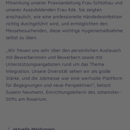
Mitwirkung unserer Praxisanleitung Frau Schlottau und
unserer Auszubildenden Frau Kök. Sie zeigten
anschaulich, wie eine professionelle Händedesinfektion
richtig durchgeführt wird, und ermöglichten den
Messebesuchenden, diese wichtige Hygienemaßnahme
selbst zu üben.
„Wir freuen uns sehr über den persönlichen Austausch
mit Bewerberinnen und Bewerbern sowie mit
Unterstützungsangeboten rund um das Thema
Integration. Unsere Diversität sehen wir als große
Stärke, und die Jobmesse war eine wertvolle Plattform
für Begegnungen und neue Perspektiven“, betont
Susann Neumann, Einrichtungsleiterin des Johanniter-
Stifts am Rosarium.
aktuelle Meldungen