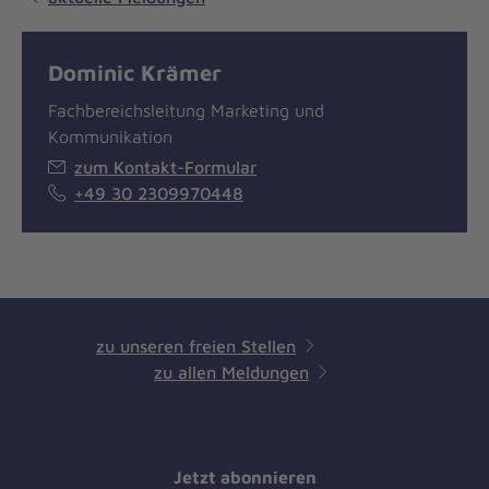
Dominic Krämer
Fachbereichsleitung Marketing und
Kommunikation
zum Kontakt-Formular
+49 30 2309970448
zu unseren freien Stellen
zu allen Meldungen
Jetzt abonnieren