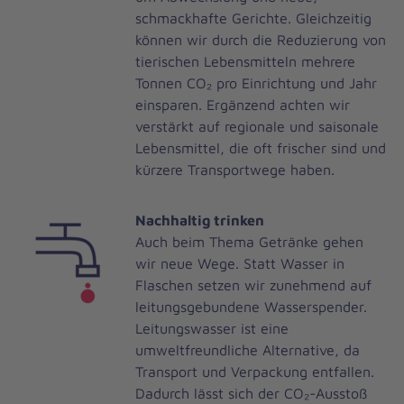
schmackhafte Gerichte. Gleichzeitig
können wir durch die Reduzierung von
tierischen Lebensmitteln mehrere
Tonnen CO₂ pro Einrichtung und Jahr
einsparen. Ergänzend achten wir
verstärkt auf regionale und saisonale
Lebensmittel, die oft frischer sind und
kürzere Transportwege haben.
Nachhaltig trinken
Auch beim Thema Getränke gehen
wir neue Wege. Statt Wasser in
Flaschen setzen wir zunehmend auf
leitungsgebundene Wasserspender.
Leitungswasser ist eine
umweltfreundliche Alternative, da
Transport und Verpackung entfallen.
Dadurch lässt sich der CO₂-Ausstoß