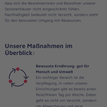
dass sich die Bewohnerinnen und Bewohner unserer
Seniorenhäuser nicht eingeschränkt fühlen.
Nachhaltigkeit bedeutet nicht Verzicht, sondern steht
für den bewussten Umgang mit Ressourcen.
Unsere Maßnahmen im
Überblick:
Bewusste Ernährung: gut für
Mensch und Umwelt
Ein wichtiger Bereich ist die
Verpflegung. In vielen unserer
Einrichtungen gibt es bereits einen
fleischfreien Tag pro Woche. Dabei
geht es nicht um Verzicht, sondern
um Abwechslung und neue,