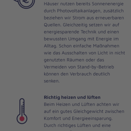
Häuser nutzen bereits Sonnenenergie
durch Photovoltaikanlagen, zusätzlich
beziehen wir Strom aus erneuerbaren
Quellen. Gleichzeitig setzen wir auf
energiesparende Technik und einen
bewussten Umgang mit Energie im
Alltag. Schon einfache Maßnahmen
wie das Ausschalten von Licht in nicht
genutzten Räumen oder das
Vermeiden von Stand-by-Betrieb
können den Verbrauch deutlich
senken.
Richtig heizen und lüften
Beim Heizen und Lüften achten wir
auf ein gutes Gleichgewicht zwischen
Komfort und Energieeinsparung.
Durch richtiges Lüften und eine