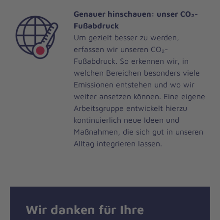
Genauer hinschauen: unser CO₂-
Fußabdruck
Um gezielt besser zu werden,
erfassen wir unseren CO₂-
Fußabdruck. So erkennen wir, in
welchen Bereichen besonders viele
Emissionen entstehen und wo wir
weiter ansetzen können. Eine eigene
Arbeitsgruppe entwickelt hierzu
kontinuierlich neue Ideen und
Maßnahmen, die sich gut in unseren
Alltag integrieren lassen.
Wir danken für Ihre