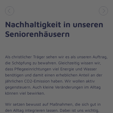
Vorheriges
Näch
Nachhaltigkeit in unseren
Seniorenhäusern
Als christlicher Träger sehen wir es als unseren Auftrag,
die Schöpfung zu bewahren. Gleichzeitig wissen wir,
dass Pflegeeinrichtungen viel Energie und Wasser
benötigen und damit einen erheblichen Anteil an der
jährlichen CO2-Emission haben. Wir wollen aktiv
gegensteuern. Auch kleine Veränderungen im Alltag
können viel bewirken.
Wir setzen bewusst auf Maßnahmen, die sich gut in
den Alltag integrieren lassen. Dabei ist uns wichtig,