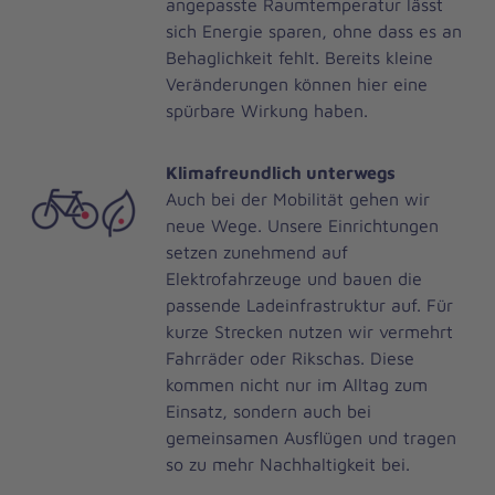
angepasste Raumtemperatur lässt
sich Energie sparen, ohne dass es an
Behaglichkeit fehlt. Bereits kleine
Veränderungen können hier eine
spürbare Wirkung haben.
Klimafreundlich unterwegs
Auch bei der Mobilität gehen wir
neue Wege. Unsere Einrichtungen
setzen zunehmend auf
Elektrofahrzeuge und bauen die
passende Ladeinfrastruktur auf. Für
kurze Strecken nutzen wir vermehrt
Fahrräder oder Rikschas. Diese
kommen nicht nur im Alltag zum
Einsatz, sondern auch bei
gemeinsamen Ausflügen und tragen
so zu mehr Nachhaltigkeit bei.