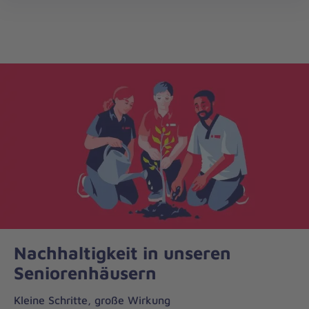
öff
Nachhaltigkeit in unseren
Seniorenhäusern
Kleine Schritte, große Wirkung