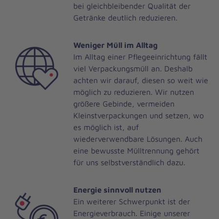
bei gleichbleibender Qualität der
Getränke deutlich reduzieren.
Weniger Müll im Alltag
Im Alltag einer Pflegeeinrichtung fällt
viel Verpackungsmüll an. Deshalb
achten wir darauf, diesen so weit wie
möglich zu reduzieren. Wir nutzen
größere Gebinde, vermeiden
Kleinstverpackungen und setzen, wo
es möglich ist, auf
wiederverwendbare Lösungen. Auch
eine bewusste Mülltrennung gehört
für uns selbstverständlich dazu.
Energie sinnvoll nutzen
Ein weiterer Schwerpunkt ist der
Energieverbrauch. Einige unserer