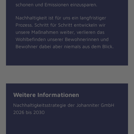
schonen und Emissionen einzusparen.
Nachhaltigkeit ist für uns ein langfristiger
Prozess. Schritt für Schritt entwickeln wir
unsere Maßnahmen weiter, verlieren das
Wohlbefinden unserer Bewohnerinnen und
Bewohner dabei aber niemals aus dem Blick.
Weitere Informationen
Nachhaltigkeitsstrategie der Johanniter GmbH
2026 bis 2030