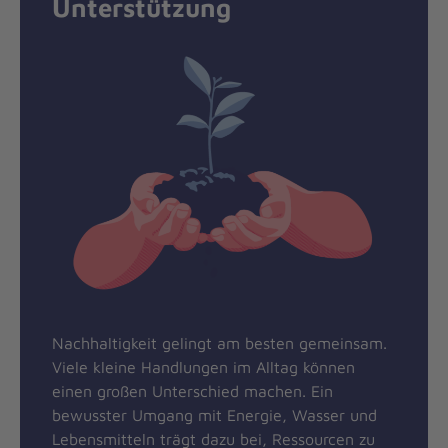
Unterstützung
Nachhaltigkeit gelingt am besten gemeinsam.
Viele kleine Handlungen im Alltag können
einen großen Unterschied machen. Ein
bewusster Umgang mit Energie, Wasser und
Lebensmitteln trägt dazu bei, Ressourcen zu