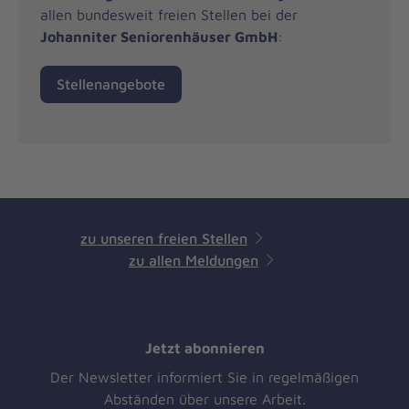
allen bundesweit freien Stellen bei der
Johanniter Seniorenhäuser GmbH
:
Stellenangebote
zu unseren freien Stellen
zu allen Meldungen
Jetzt abonnieren
Der Newsletter informiert Sie in regelmäßigen
Abständen über unsere Arbeit.