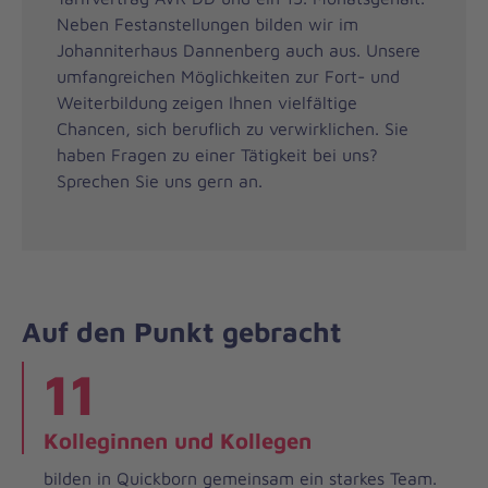
Neben Festanstellungen bilden wir im
Johanniterhaus Dannenberg auch aus. Unsere
umfangreichen Möglichkeiten zur Fort- und
Weiterbildung
zeigen Ihnen vielfältige
Chancen, sich beruflich zu verwirklichen. Sie
haben Fragen zu einer Tätigkeit bei uns?
Sprechen Sie uns gern an.
Auf den Punkt gebracht
11
Kolleginnen und Kollegen
bilden in Quickborn gemeinsam ein starkes Team.