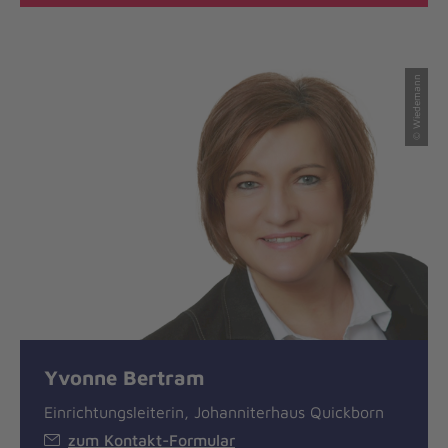
© Wiedemann
Yvonne Bertram
Einrichtungsleiterin, Johanniterhaus Quickborn
zum Kontakt-Formular