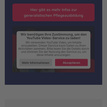
Hier gibt es mehr Infos zur
generalistischen Pflegeausbildung
Wir benötigen Ihre Zustimmung, um den
YouTube Video-Service zu laden!
Wir verwenden YouTube Video, um Inhalte
einzubetten. Dieser Service kann Daten zu Ihren
Aktivitäten sammeln. Bitte lesen Sie die Details durch
und stimmen Sie der Nutzung des Service zu, um
diese Inhalte anzuzeigen.
Mehr Informationen
Akzeptieren