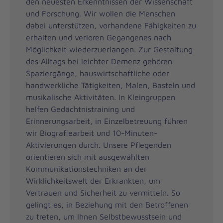
den neuesten Erkenntnissen der Wissenschaft
und Forschung. Wir wollen die Menschen
dabei unterstützen, vorhandene Fähigkeiten zu
erhalten und verloren Gegangenes nach
Möglichkeit wiederzuerlangen. Zur Gestaltung
des Alltags bei leichter Demenz gehören
Spaziergänge, hauswirtschaftliche oder
handwerkliche Tätigkeiten, Malen, Basteln und
musikalische Aktivitäten. In Kleingruppen
helfen Gedächtnistraining und
Erinnerungsarbeit, in Einzelbetreuung führen
wir Biografiearbeit und 10-Minuten-
Aktivierungen durch. Unsere Pflegenden
orientieren sich mit ausgewählten
Kommunikationstechniken an der
Wirklichkeitswelt der Erkrankten, um
Vertrauen und Sicherheit zu vermitteln. So
gelingt es, in Beziehung mit den Betroffenen
zu treten, um Ihnen Selbstbewusstsein und