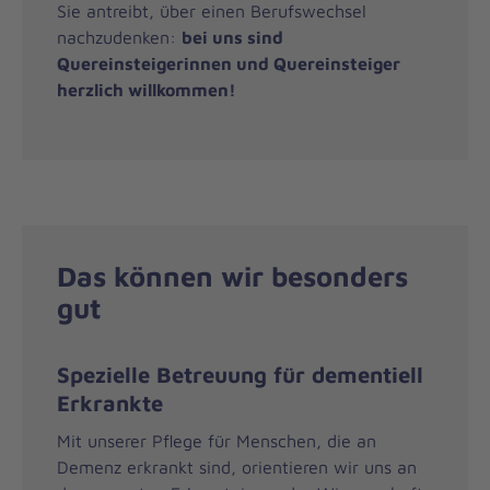
Sie antreibt, über einen Berufswechsel
nachzudenken:
bei uns sind
Quereinsteigerinnen und Quereinsteiger
herzlich willkommen!
Das können wir besonders
gut
Spezielle Betreuung für dementiell
Erkrankte
Mit unserer Pflege für Menschen, die an
Demenz erkrankt sind, orientieren wir uns an