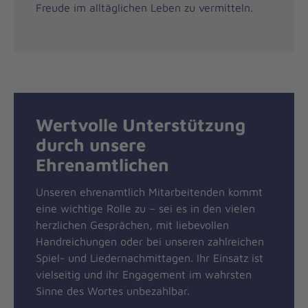
Freude im alltäglichen Leben zu vermitteln.
Wertvolle Unterstützung
durch unsere
Ehrenamtlichen
Unseren ehrenamtlich Mitarbeitenden kommt
eine wichtige Rolle zu – sei es in den vielen
herzlichen Gesprächen, mit liebevollen
Handreichungen oder bei unseren zahlreichen
Spiel- und Liedernachmittagen. Ihr Einsatz ist
vielseitig und ihr Engagement im wahrsten
Sinne des Wortes unbezahlbar.