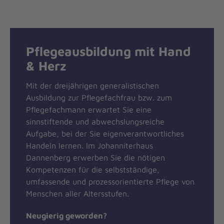
Pflegeausbildung mit Hand
& Herz
Mit der dreijährigen generalistischen
Ausbildung zur Pflegefachfrau bzw. zum
Pflegefachmann erwartet Sie eine
sinnstiftende und abwechslungsreiche
Aufgabe, bei der Sie eigenverantwortliches
Handeln lernen. Im Johanniterhaus
Dannenberg erwerben Sie die nötigen
Kompetenzen für die selbstständige,
umfassende und prozessorientierte Pflege von
Menschen aller Altersstufen.
Neugierig geworden?