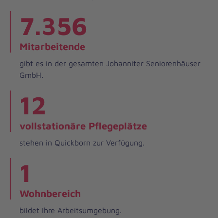
7.356
Mitarbeitende
gibt es in der gesamten Johanniter Seniorenhäuser
GmbH.
12
vollstationäre Pflegeplätze
stehen in Quickborn zur Verfügung.
1
Wohnbereich
bildet Ihre Arbeitsumgebung.