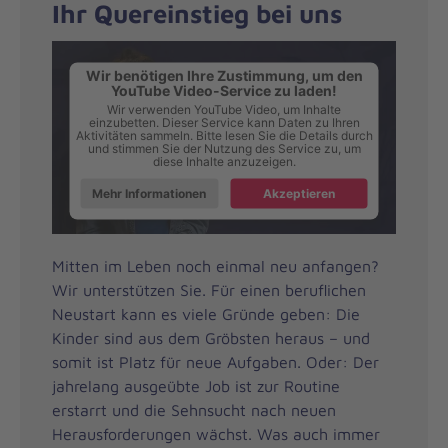
Ihr Quereinstieg bei uns
Wir benötigen Ihre Zustimmung, um den
YouTube Video-Service zu laden!
Wir verwenden YouTube Video, um Inhalte
einzubetten. Dieser Service kann Daten zu Ihren
Aktivitäten sammeln. Bitte lesen Sie die Details durch
und stimmen Sie der Nutzung des Service zu, um
diese Inhalte anzuzeigen.
Mehr Informationen
Akzeptieren
Mitten im Leben noch einmal neu anfangen?
Wir unterstützen Sie. Für einen beruflichen
Neustart kann es viele Gründe geben: Die
Kinder sind aus dem Gröbsten heraus – und
somit ist Platz für neue Aufgaben. Oder: Der
jahrelang ausgeübte Job ist zur Routine
erstarrt und die Sehnsucht nach neuen
Herausforderungen wächst. Was auch immer