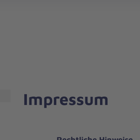
Impressum
Rechtliche Hinweise