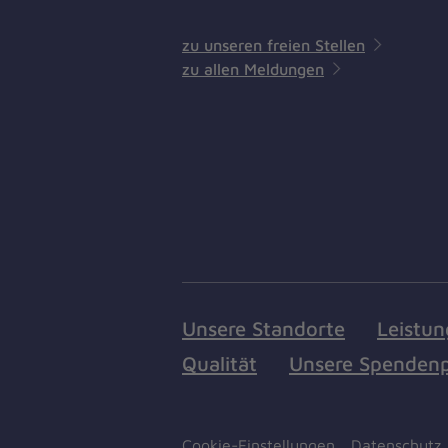
zu unseren freien Stellen
zu allen Meldungen
Unsere Standorte
Leistu
Qualität
Unsere Spendenp
Cookie-Einstellungen
Datenschutz