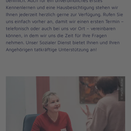
behilflich. Auch für ein unverbindliches erstes
Kennenlernen und eine Hausbesichtigung stehen wir
Ihnen jederzeit herzlich gerne zur Verfügung. Rufen Sie
uns einfach vorher an, damit wir einen ersten Termin –
telefonisch oder auch bei uns vor Ort – vereinbaren
können, in dem wir uns die Zeit für Ihre Fragen
nehmen. Unser Sozialer Dienst bietet Ihnen und Ihren
Angehörigen tatkräftige Unterstützung an!
© Martin Bühler