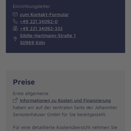
Einrichtungsleiter
zum Kontakt-Formular
+49 221 34092-0
+49 221 34092-333
Sibille-Hartmann-Straße 1
50969 Köln
Preise
Erste allgemeine
Informationen zu Kosten und Finanzierung
haben wir auf der zentralen Seite der Johanniter
Seniorenhäuser GmbH für Sie bereitgestellt.
Für eine detaillierte Kostenübersicht nehmen Sie