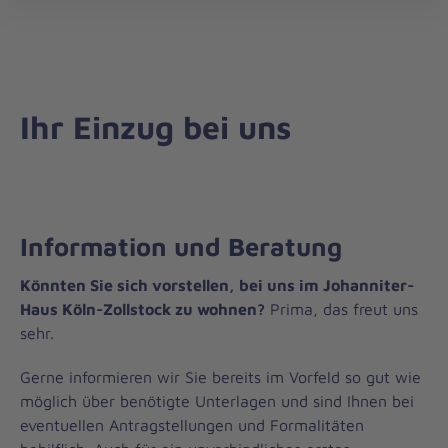
öff
Ihr Einzug bei uns
Information und Beratung
Könnten Sie sich vorstellen, bei uns im Johanniter-
Haus Köln-Zollstock zu wohnen?
Prima, das freut uns
sehr.
Gerne informieren wir Sie bereits im Vorfeld so gut wie
möglich über benötigte Unterlagen und sind Ihnen bei
eventuellen Antragstellungen und Formalitäten