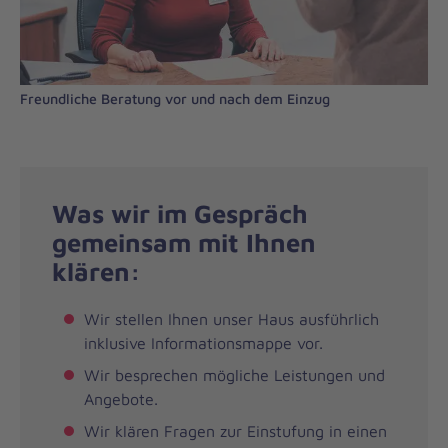
Freundliche Beratung vor und nach dem Einzug
Was wir im Gespräch
gemeinsam mit Ihnen
klären:
Wir stellen Ihnen unser Haus ausführlich
inklusive Informationsmappe vor.
Wir besprechen mögliche Leistungen und
Angebote.
Wir klären Fragen zur Einstufung in einen