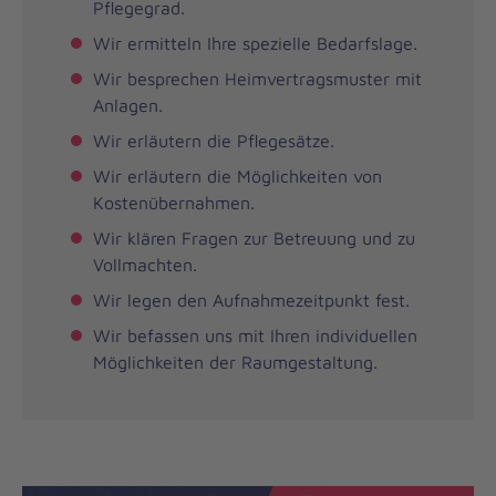
Pflegegrad.
Wir ermitteln Ihre spezielle Bedarfslage.
Wir besprechen Heimvertragsmuster mit
Anlagen.
Wir erläutern die Pflegesätze.
Wir erläutern die Möglichkeiten von
Kostenübernahmen.
Wir klären Fragen zur Betreuung und zu
Vollmachten.
Wir legen den Aufnahmezeitpunkt fest.
Wir befassen uns mit Ihren individuellen
Möglichkeiten der Raumgestaltung.