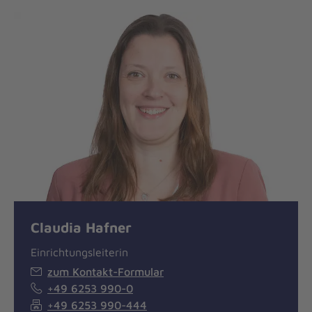
Claudia Hafner
Einrichtungsleiterin
zum Kontakt-Formular
+49 6253 990-0
+49 6253 990-444