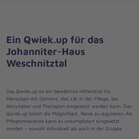
öff
Ein Qwiek.up für das
Johanniter-Haus
Weschnitztal
Das Qwiek.up ist ein bewährtes Hilfsmittel für
Menschen mit Demenz, das z.B. in der Pflege, bei
Aktivitäten und Therapien eingesetzt werden kann. Das
Qwiek.up bietet die Möglichkeit, Reize zu regulieren. Als
Pflegeinnovation kann es unkompliziert eingesetzt
werden – sowohl individuell als auch in der Gruppe.