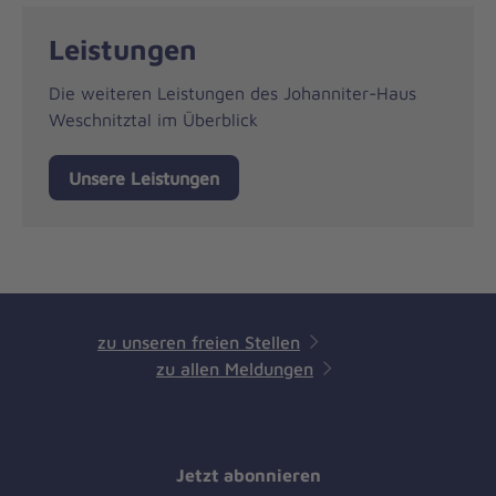
Leistungen
Die weiteren Leistungen des Johanniter-Haus
Weschnitztal im Überblick
Unsere Leistungen
zu unseren freien Stellen
zu allen Meldungen
Jetzt abonnieren