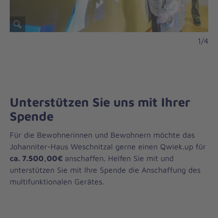
1/4
Unterstützen Sie uns mit Ihrer
Spende
Für die Bewohnerinnen und Bewohnern möchte das
Johanniter-Haus Weschnitzal gerne einen Qwiek.up für
ca. 7.500,00€
anschaffen. Helfen Sie mit und
unterstützen Sie mit Ihre Spende die Anschaffung des
multifunktionalen Gerätes.