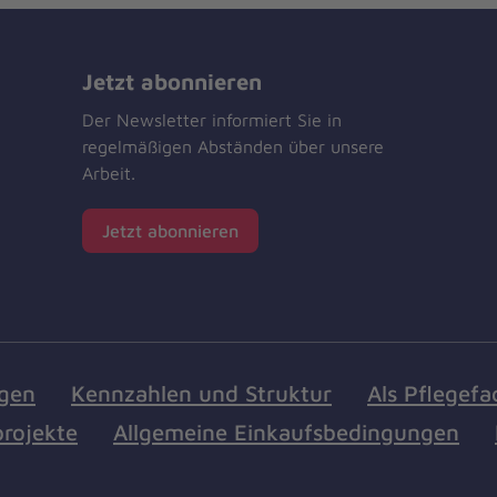
Jetzt abonnieren
Der Newsletter informiert Sie in
regelmäßigen Abständen über unsere
Arbeit.
Jetzt abonnieren
ngen
Kennzahlen und Struktur
Als Pflegefa
rojekte
Allgemeine Einkaufsbedingungen