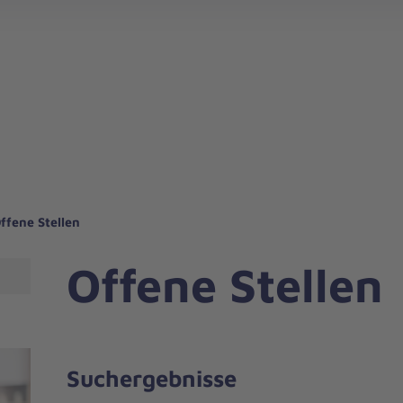
ffene Stellen
Offene Stellen
Suchergebnisse