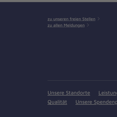
zu unseren freien Stellen
zu allen Meldungen
Unsere Standorte
Leistu
Qualität
Unsere Spendenp