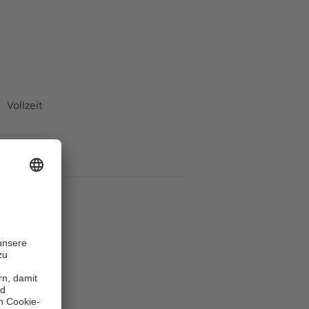
Vollzeit