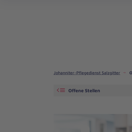
Johanniter-Pflegedienst Salzgitter
O
Offene Stellen