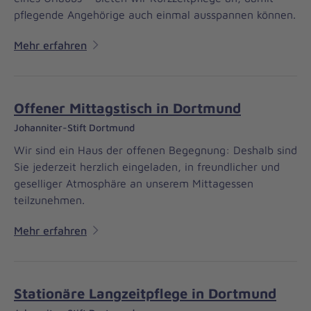
pflegende Angehörige auch einmal ausspannen können.
Mehr erfahren
Offener Mittagstisch in Dortmund
Johanniter-Stift Dortmund
Wir sind ein Haus der offenen Begegnung: Deshalb sind
Sie jederzeit herzlich eingeladen, in freundlicher und
geselliger Atmosphäre an unserem Mittagessen
teilzunehmen.
Mehr erfahren
Stationäre Langzeitpflege in Dortmund