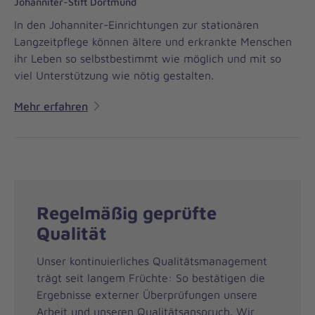
Johanniter-Stift Dortmund
In den Johanniter-Einrichtungen zur stationären
Langzeitpflege können ältere und erkrankte Menschen
ihr Leben so selbstbestimmt wie möglich und mit so
viel Unterstützung wie nötig gestalten.
Mehr erfahren
Regelmäßig geprüfte
Qualität
Unser kontinuierliches Qualitätsmanagement
trägt seit langem Früchte: So bestätigen die
Ergebnisse externer Überprüfungen unsere
Arbeit und unseren Qualitätsanspruch. Wir