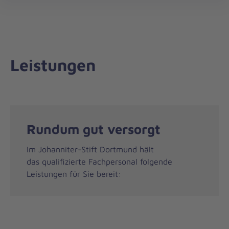
öff
Leistungen
Rundum gut versorgt
Im Johanniter-Stift Dortmund hält
das qualifizierte Fachpersonal folgende
Leistungen für Sie bereit: