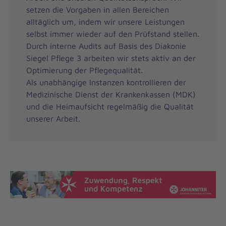
setzen die Vorgaben in allen Bereichen
alltäglich um, indem wir unsere Leistungen
selbst immer wieder auf den Prüfstand stellen.
Durch interne Audits auf Basis des Diakonie
Siegel Pflege 3 arbeiten wir stets aktiv an der
Optimierung der Pflegequalität.
Als unabhängige Instanzen kontrollieren der
Medizinische Dienst der Krankenkassen (MDK)
und die Heimaufsicht regelmäßig die Qualität
unserer Arbeit.