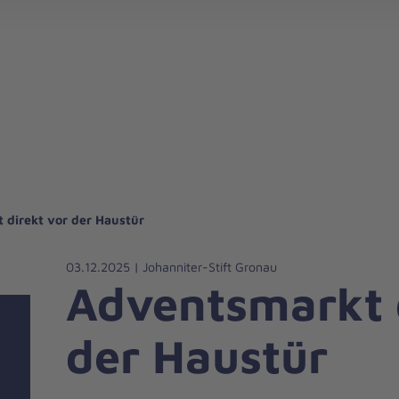
 direkt vor der Haustür
03.12.2025 | Johanniter-Stift Gronau
Adventsmarkt 
der Haustür