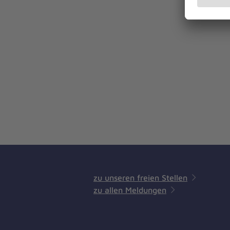
zu unseren freien Stellen
zu allen Meldungen