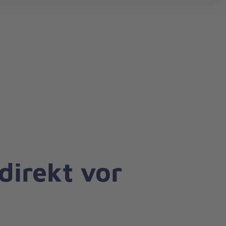
direkt vor