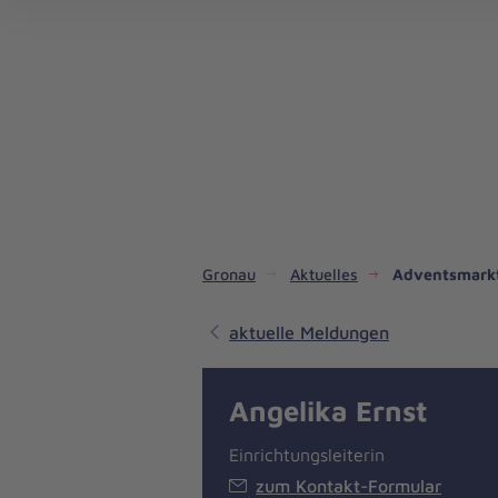
Gronau
Aktuelles
Adventsmarkt
aktuelle Meldungen
Angelika Ernst
Einrichtungsleiterin
zum Kontakt-Formular