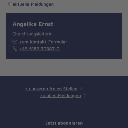
aktuelle Meldungen
Angelika Ernst
Einrichtungsleiterin
zum Kontakt-Formular
+49 5182 90887-0
zu unseren freien Stellen
zu allen Meldungen
Jetzt abonnieren