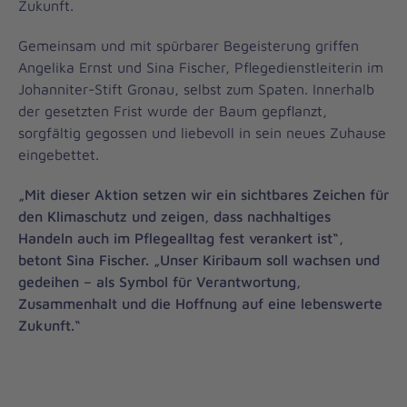
Zukunft.
Gemeinsam und mit spürbarer Begeisterung griffen
Angelika Ernst und Sina Fischer, Pflegedienstleiterin im
Johanniter-Stift Gronau, selbst zum Spaten. Innerhalb
der gesetzten Frist wurde der Baum gepflanzt,
sorgfältig gegossen und liebevoll in sein neues Zuhause
eingebettet.
„Mit dieser Aktion setzen wir ein sichtbares Zeichen für
den Klimaschutz und zeigen, dass nachhaltiges
Handeln auch im Pflegealltag fest verankert ist“,
betont Sina Fischer. „Unser Kiribaum soll wachsen und
gedeihen – als Symbol für Verantwortung,
Zusammenhalt und die Hoffnung auf eine lebenswerte
Zukunft.“