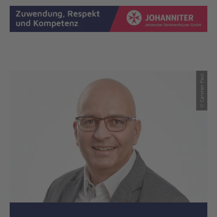
© Carsten Paul