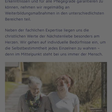
Erkenntnissen und für alle Pflegegrade garantieren zu
können, nehmen wir regelmäßig an
Weiterbildungsmaßnahmen in den unterschiedlichsten
Bereichen teil.
Neben der fachlichen Expertise liegen uns die
christlichen Werte der Nächstenliebe besonders am
Herzen. Wir gehen auf individuelle Bedürfnisse ein, um
die Selbstbestimmtheit jedes Einzelnen zu wahren –
denn im Mittelpunkt steht bei uns immer der Mensch.
© GettyImages Bildnachweis: Maskot