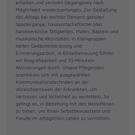
erhalten und verloren Gegangenes nach
Möglichkeit wiederzuerlangen. Zur Gestaltung
des Alltags bei leichter Demenz gehören
Spaziergänge, hauswirtschaftliche oder
handwerkliche Tätigkeiten, Malen, Basteln und
musikalische Aktivitäten. In Kleingruppen
helfen Gedächtnistraining und
Erinnerungsarbeit, in Einzelbetreuung führen
wir Biografiearbeit und 10-Minuten-
Aktivierungen durch. Unsere Pflegenden
orientieren sich mit ausgewählten
Kommunikationstechniken an der
Wirklichkeitswelt der Erkrankten, um
Vertrauen und Sicherheit zu vermitteln. So
gelingt es, in Beziehung mit den Betroffenen
zu treten, um Ihnen Selbstbewusstsein und
Freude im alltäglichen Leben zu vermitteln.