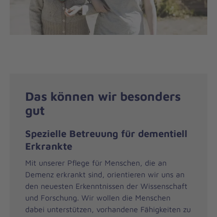
Das können wir besonders
gut
Spezielle Betreuung für dementiell
Erkrankte
Mit unserer Pflege für Menschen, die an
Demenz erkrankt sind, orientieren wir uns an
den neuesten Erkenntnissen der Wissenschaft
und Forschung. Wir wollen die Menschen
dabei unterstützen, vorhandene Fähigkeiten zu