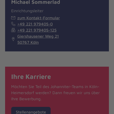
Michael Sommerlad
Einrichtungsleiter
zum Kontakt-Formular
+49 221 979405-0
+49 221 979405-125
Giershausener Weg 21
50767 Köln
Ihre Karriere
Möchten Sie Teil des Johanniter-Teams in Köln-
Heimersdorf werden? Dann freuen wir uns über
Ihre Bewerbung.
Stellenangebote