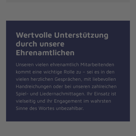
Wertvolle Unterstützung
durch unsere
Ehrenamtlichen
Unseren vielen ehrenamtlich Mitarbeitenden
kommt eine wichtige Rolle zu – sei es in den
vielen herzlichen Gesprächen, mit liebevollen
Handreichungen oder bei unseren zahlreichen
Spiel- und Liedernachmittagen. Ihr Einsatz ist
vielseitig und ihr Engagement im wahrsten
Sinne des Wortes unbezahlbar.