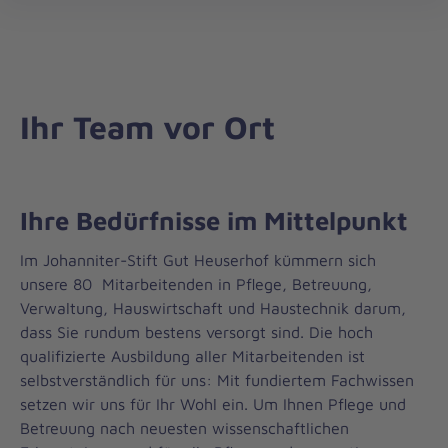
öff
Ihr Team vor Ort
Ihre Bedürfnisse im Mittelpunkt
Im Johanniter-Stift Gut Heuserhof kümmern sich
unsere 80 Mitarbeitenden in Pflege, Betreuung,
Verwaltung, Hauswirtschaft und Haustechnik darum,
dass Sie rundum bestens versorgt sind. Die hoch
qualifizierte Ausbildung aller Mitarbeitenden ist
selbstverständlich für uns: Mit fundiertem Fachwissen
setzen wir uns für Ihr Wohl ein. Um Ihnen Pflege und
Betreuung nach neuesten wissenschaftlichen