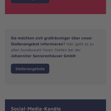
Sie möchten sich großräumiger über unser
Stellenangebot informieren?
Hier geht es zu
allen bundesweit freien Stellen bei der
Johanniter Seniorenhäuser GmbH
:
Stellenangebote
Social-Media-Kanäle