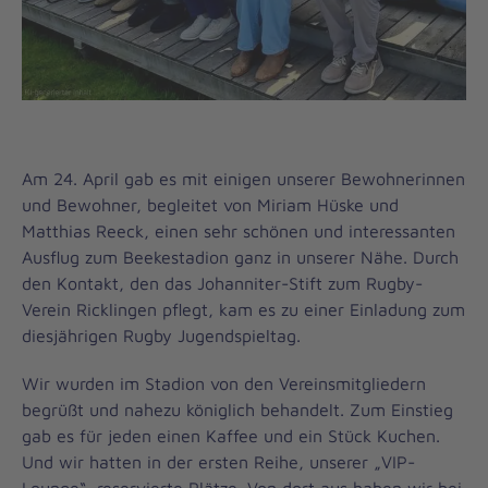
Am 24. April gab es mit einigen unserer Bewohnerinnen
und Bewohner, begleitet von Miriam Hüske und
Matthias Reeck, einen sehr schönen und interessanten
Ausflug zum Beekestadion ganz in unserer Nähe. Durch
den Kontakt, den das Johanniter-Stift zum Rugby-
Verein Ricklingen pflegt, kam es zu einer Einladung zum
diesjährigen Rugby Jugendspieltag.
Wir wurden im Stadion von den Vereinsmitgliedern
begrüßt und nahezu königlich behandelt. Zum Einstieg
gab es für jeden einen Kaffee und ein Stück Kuchen.
Und wir hatten in der ersten Reihe, unserer „VIP-