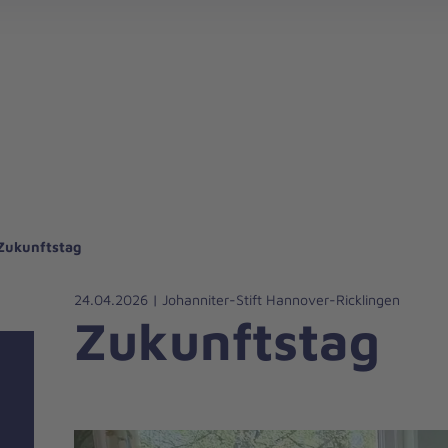
Zukunftstag
24.04.2026 | Johanniter-Stift Hannover-Ricklingen
Zukunftstag