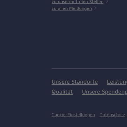
zu unseren freien Stellen
zu allen Meldungen
Unsere Standorte
Leistu
Qualität
Unsere Spendenp
Cookie-Einstellungen
Datenschutz