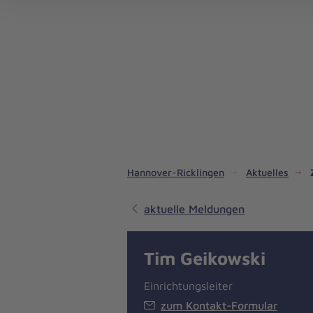
Hannover-Ricklingen
Aktuelles
aktuelle Meldungen
Tim Geikowski
Einrichtungsleiter
zum Kontakt-Formular