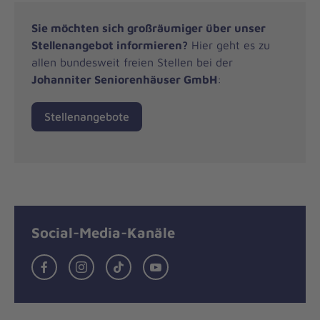
Sie möchten sich großräumiger über unser
Stellenangebot informieren?
Hier geht es zu
allen bundesweit freien Stellen bei der
Johanniter Seniorenhäuser GmbH
:
Stellenangebote
Social-Media-Kanäle
Facebook
Instagram
TikTok
Youtube