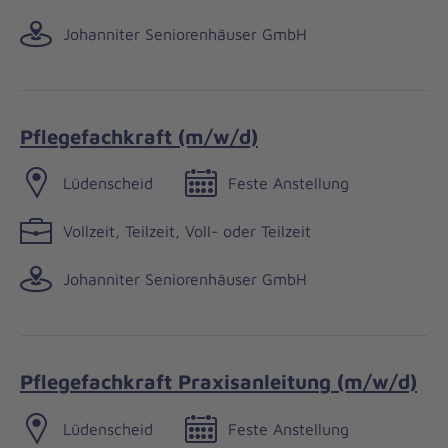
Johanniter Seniorenhäuser GmbH
Pflegefachkraft (m/w/d)
Lüdenscheid
Feste Anstellung
Vollzeit, Teilzeit, Voll- oder Teilzeit
Johanniter Seniorenhäuser GmbH
Pflegefachkraft Praxisanleitung (m/w/d)
Lüdenscheid
Feste Anstellung