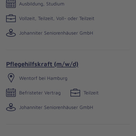
Ausbildung, Studium
Vollzeit, Teilzeit, Voll- oder Teilzeit
Johanniter Seniorenhäuser GmbH
Pflegehilfskraft (m/w/d)
Wentorf bei Hamburg
Befristeter Vertrag
Teilzeit
Johanniter Seniorenhäuser GmbH