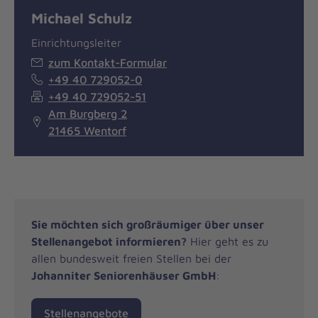
Michael Schulz
Einrichtungsleiter
zum Kontakt-Formular
+49 40 729052-0
+49 40 729052-51
Am Burgberg 2
21465 Wentorf
Sie möchten sich großräumiger über unser
Stellenangebot informieren?
Hier geht es zu
allen bundesweit freien Stellen bei der
Johanniter Seniorenhäuser GmbH
:
Stellenangebote