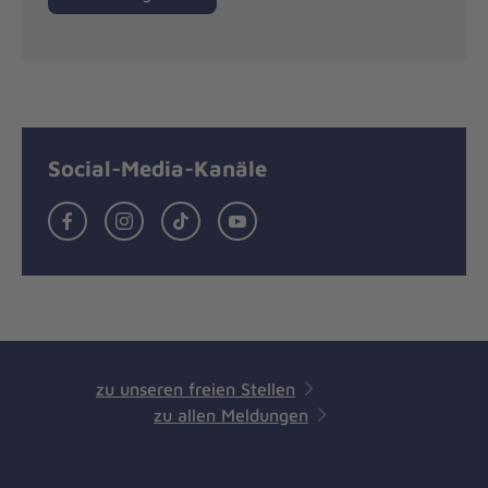
Social-Media-Kanäle
Facebook
Instagram
TikTok
Youtube
zu unseren freien Stellen
zu allen Meldungen