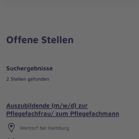
öff
Offene Stellen
Suchergebnisse
2 Stellen gefunden
Auszubildende (m/w/d) zur
Pflegefachfrau/ zum Pflegefachmann
Wentorf bei Hamburg