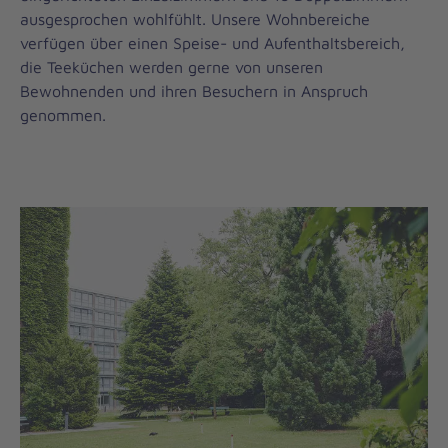
ausgesprochen wohlfühlt. Unsere Wohnbereiche
verfügen über einen Speise- und Aufenthaltsbereich,
die Teeküchen werden gerne von unseren
Bewohnenden und ihren Besuchern in Anspruch
genommen.