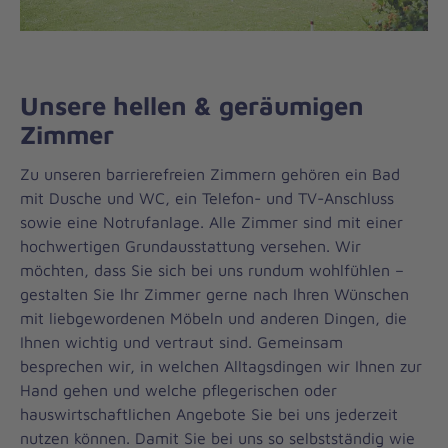
Unsere hellen & geräumigen
Zimmer
Zu unseren barrierefreien Zimmern gehören ein Bad
mit Dusche und WC, ein Telefon- und TV-Anschluss
sowie eine Notrufanlage. Alle Zimmer sind mit einer
hochwertigen Grundausstattung versehen. Wir
möchten, dass Sie sich bei uns rundum wohlfühlen –
gestalten Sie Ihr Zimmer gerne nach Ihren Wünschen
mit liebgewordenen Möbeln und anderen Dingen, die
Ihnen wichtig und vertraut sind. Gemeinsam
besprechen wir, in welchen Alltagsdingen wir Ihnen zur
Hand gehen und welche pflegerischen oder
hauswirtschaftlichen Angebote Sie bei uns jederzeit
nutzen können. Damit Sie bei uns so selbstständig wie