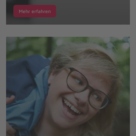
Mehr erfahren