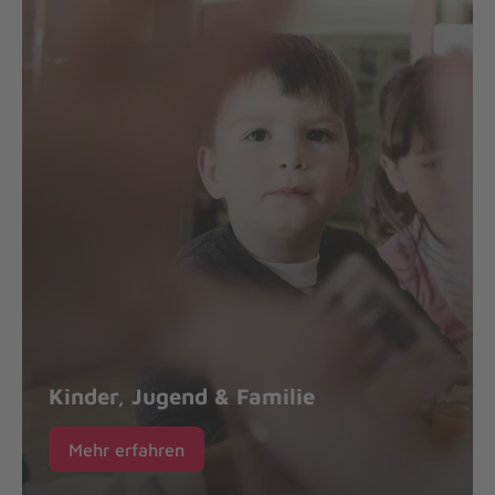
Kinder, Jugend & Familie
Mehr erfahren