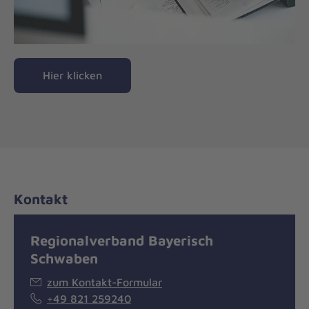
Hier klicken
Kontakt
Regionalverband Bayerisch
Schwaben
zum Kontakt-Formular
+49 821 259240