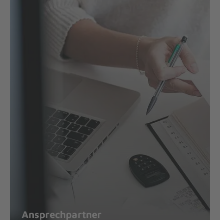
Ansprechpartner