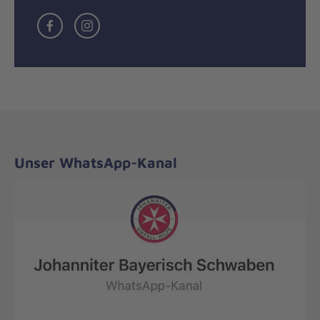
Facebook
Instagramm
Unser WhatsApp-Kanal