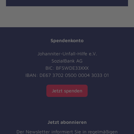
Spendenkonto
Johanniter-Unfall-Hilfe e.V.
SozialBank AG
BIC: BFSWDE33XXX
IBAN: DE67 3702 0500 0004 3033 01
Jetzt spenden
Jetzt abonnieren
Der Newsletter informiert Sie in regelmäßigen