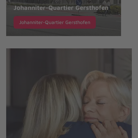
Johanniter-Quartier Gersthofen
Johanniter-Quartier Gersthofen