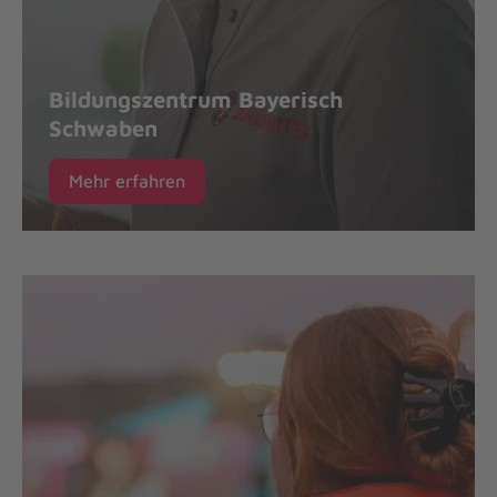
Bildungszentrum Bayerisch
Schwaben
Mehr erfahren