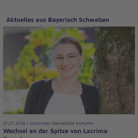
Aktuelles aus Bayerisch Schwaben
31.07.2026 | Johanniter-Dienststelle Kempten
Wechsel an der Spitze von Lacrima