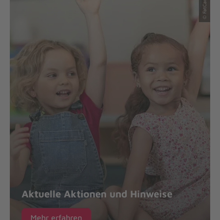
Aktuelle Aktionen und Hinweise
Mehr erfahren