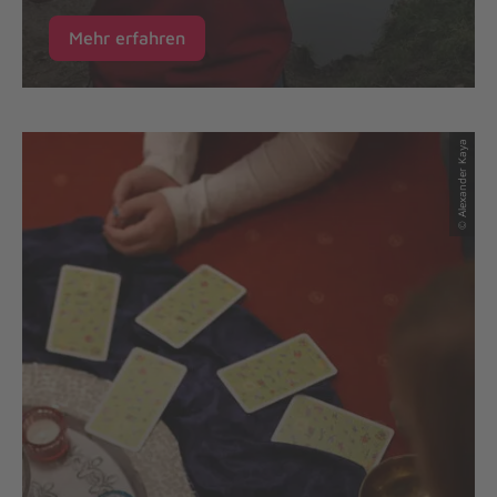
Mehr erfahren
© Alexander Kaya