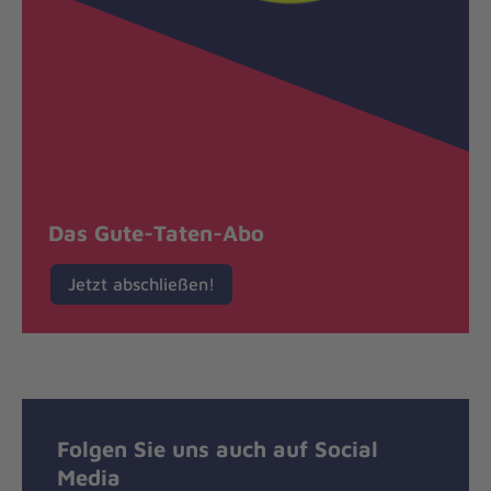
Das Gute-Taten-Abo
Jetzt abschließen!
Folgen Sie uns auch auf Social
Media