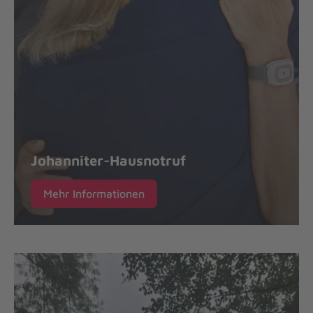
Johanniter-Hausnotruf
Mehr Informationen