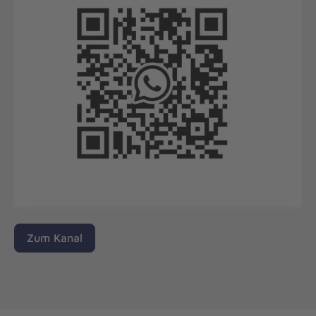
Zum Kanal