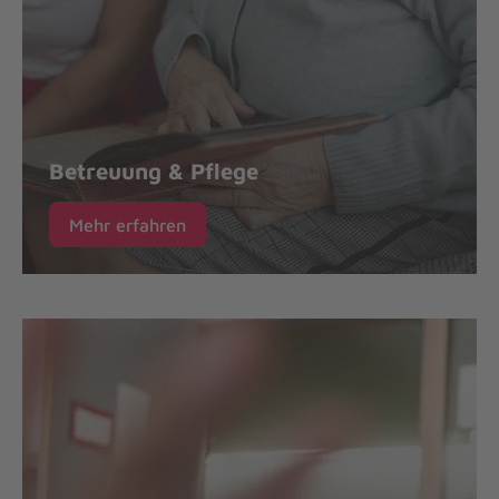
Betreuung & Pflege
Mehr erfahren