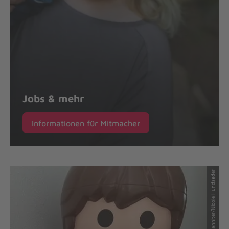
Jobs & mehr
Informationen für Mitmacher
© Johanniter/Nicole Hundseder