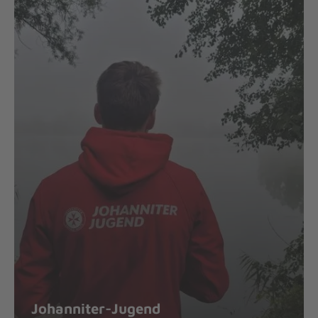
Johanniter-Jugend