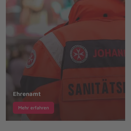
Ehrenamt
Mehr erfahren