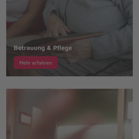
Betreuung & Pflege
Mehr erfahren