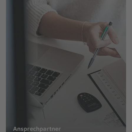
Ansprechpartner