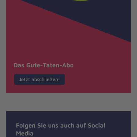
Das Gute-Taten-Abo
Jetzt abschließen!
Folgen Sie uns auch auf Social
Media