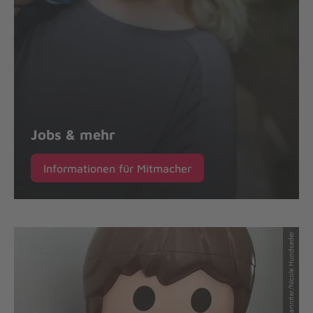
Jobs & mehr
Informationen für Mitmacher
© Johanniter/Nicole Hundseder