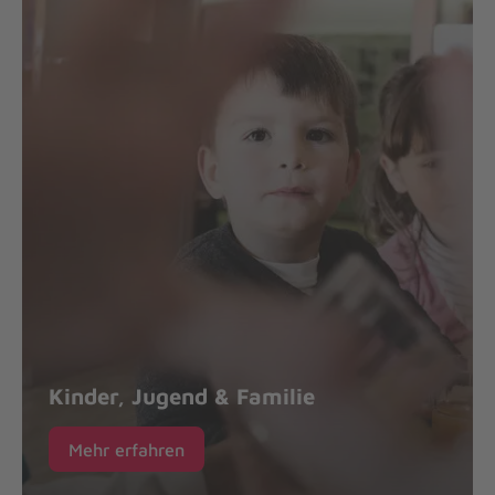
Kinder, Jugend & Familie
Mehr erfahren