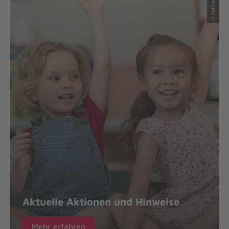
Aktuelle Aktionen und Hinweise
Mehr erfahren