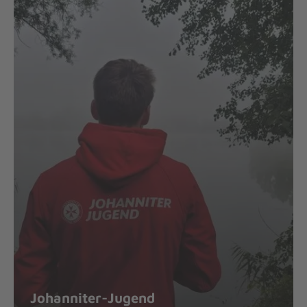
Johanniter-Jugend