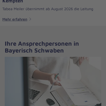
Kempten
Tabea Meiler übernimmt ab August 2026 die Leitung
Mehr erfahren
Ihre Ansprechpersonen in
Bayerisch Schwaben