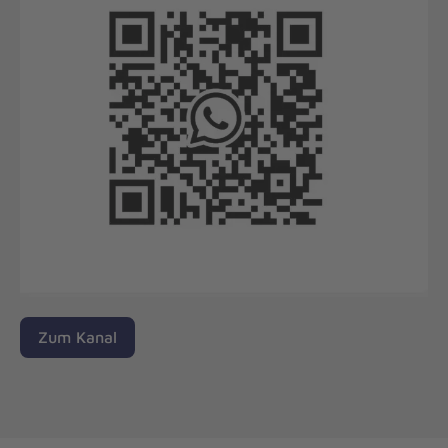
Zum Kanal