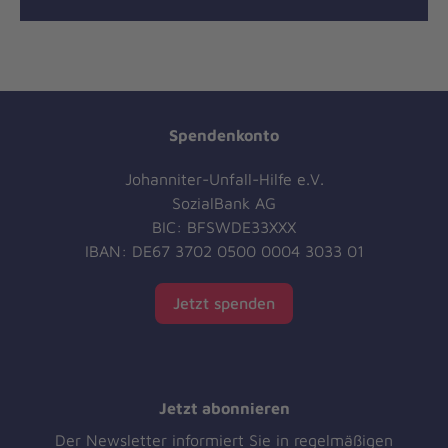
Spendenkonto
Johanniter-Unfall-Hilfe e.V.
SozialBank AG
BIC: BFSWDE33XXX
IBAN: DE67 3702 0500 0004 3033 01
Jetzt spenden
Jetzt abonnieren
Der Newsletter informiert Sie in regelmäßigen