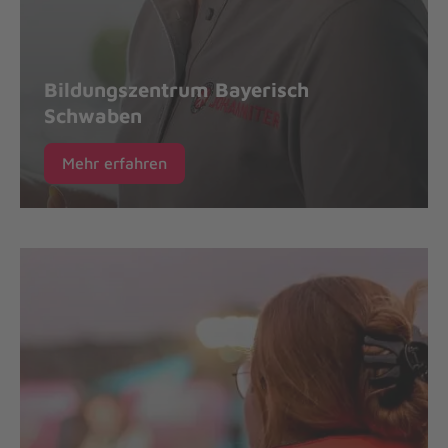
Bildungszentrum Bayerisch
Schwaben
Mehr erfahren