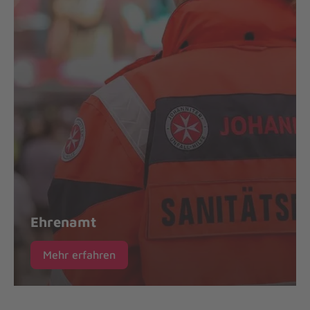
Ehrenamt
Mehr erfahren