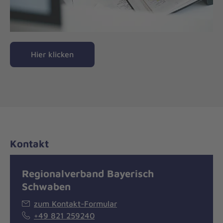
Hier klicken
Kontakt
Regionalverband Bayerisch
Schwaben
zum Kontakt-Formular
+49 821 259240