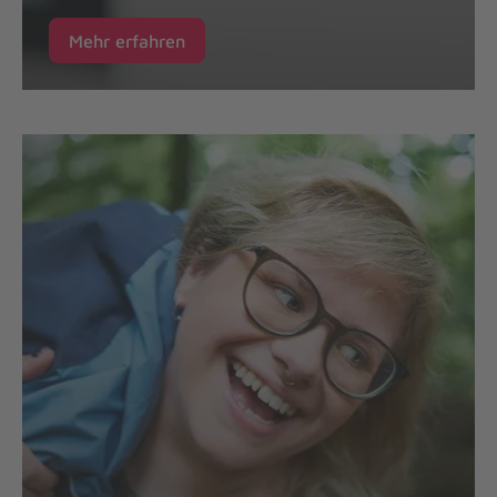
Mehr erfahren