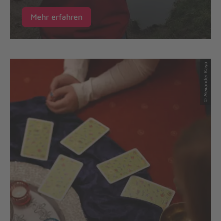
Mehr erfahren
© Alexander Kaya