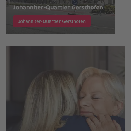
Johanniter-Quartier Gersthofen
Johanniter-Quartier Gersthofen