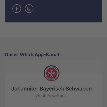
Facebook
Instagramm
Unser WhatsApp-Kanal