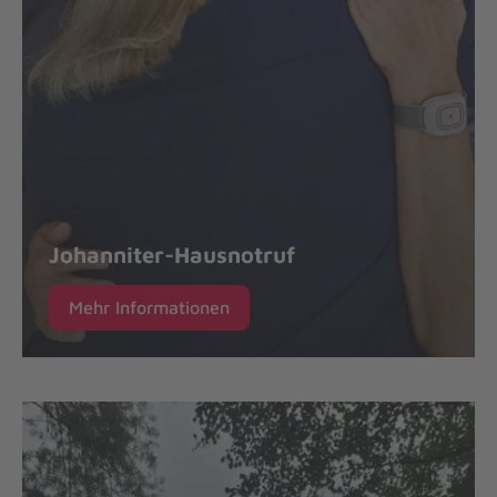
Johanniter-Hausnotruf
Mehr Informationen