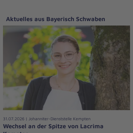
Aktuelles aus Bayerisch Schwaben
31.07.2026 | Johanniter-Dienststelle Kempten
Wechsel an der Spitze von Lacrima