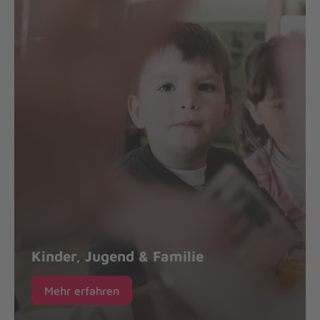
Kinder, Jugend & Familie
Mehr erfahren