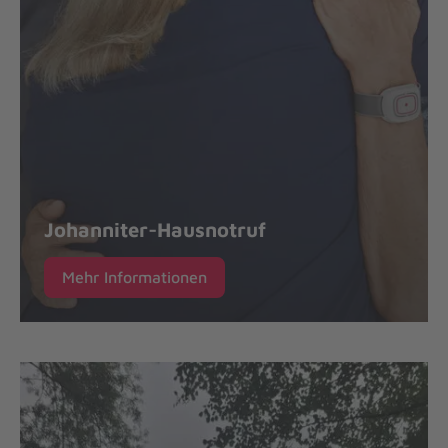
Johanniter-Hausnotruf
Mehr Informationen