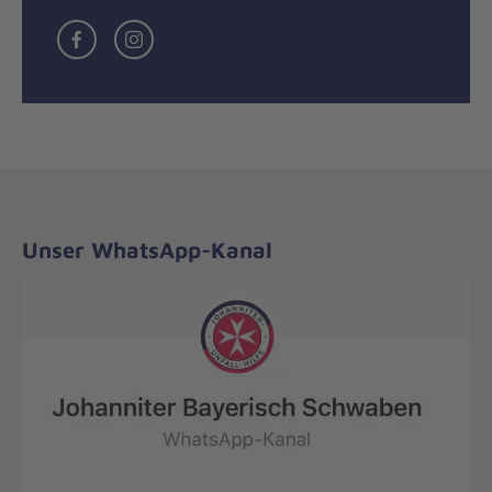
Facebook
Instagramm
Unser WhatsApp-Kanal