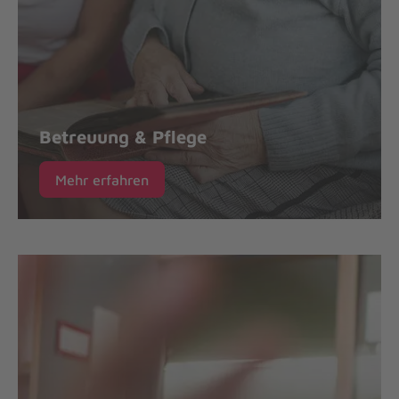
Betreuung & Pflege
Mehr erfahren