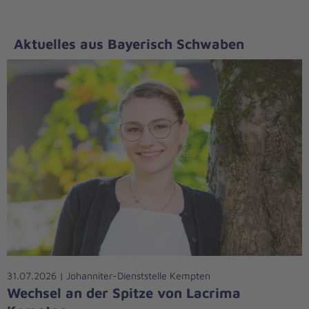
Aktuelles aus Bayerisch Schwaben
31.07.2026 | Johanniter-Dienststelle Kempten
Wechsel an der Spitze von Lacrima