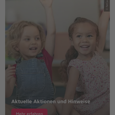
Aktuelle Aktionen und Hinweise
Mehr erfahren