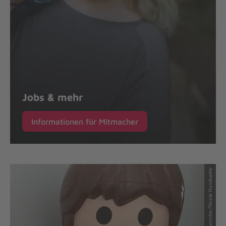
Jobs & mehr
Informationen für Mitmacher
© Johanniter/Nicole Hundseder