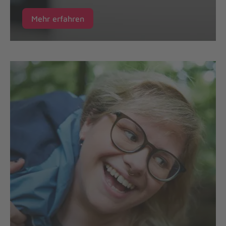
Mehr erfahren