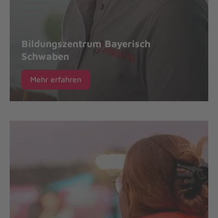
Bildungszentrum Bayerisch
Schwaben
Mehr erfahren