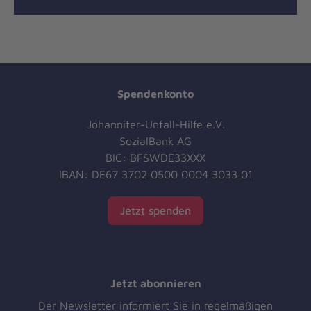
Spendenkonto
Johanniter-Unfall-Hilfe e.V.
SozialBank AG
BIC: BFSWDE33XXX
IBAN: DE67 3702 0500 0004 3033 01
Jetzt spenden
Jetzt abonnieren
Der Newsletter informiert Sie in regelmäßigen