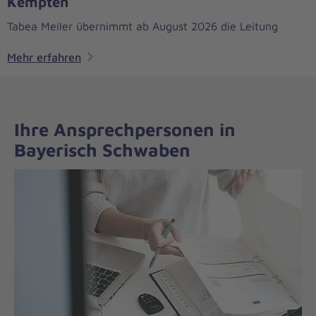
Kempten
Tabea Meiler übernimmt ab August 2026 die Leitung
Mehr erfahren
Ihre Ansprechpersonen in
Bayerisch Schwaben