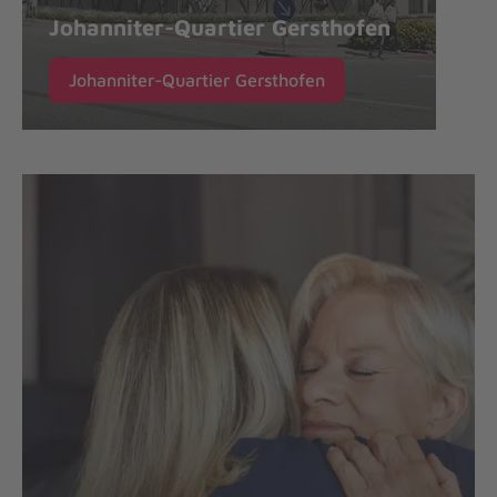
Johanniter-Quartier Gersthofen
Johanniter-Quartier Gersthofen