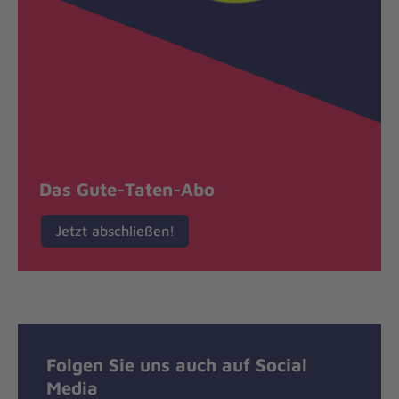
Das Gute-Taten-Abo
Jetzt abschließen!
Folgen Sie uns auch auf Social
Media