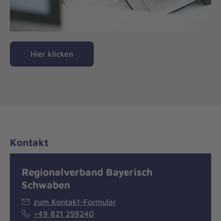
Hier klicken
Kontakt
Regionalverband Bayerisch
Schwaben
zum Kontakt-Formular
+49 821 259240