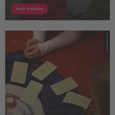
Mehr erfahren
© Alexander Kaya