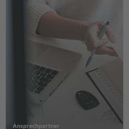
Ansprechpartner