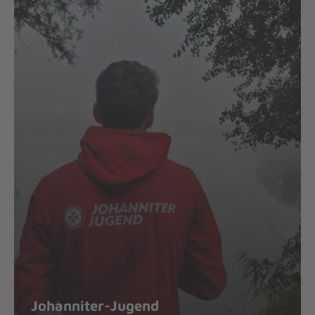
Johanniter-Jugend