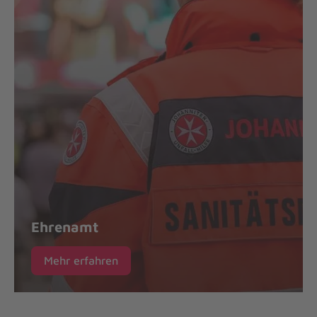
Ehrenamt
Mehr erfahren