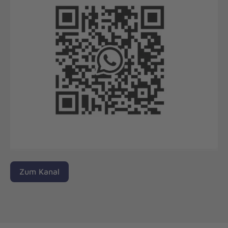
Zum Kanal