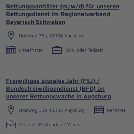
Rettungssanitäter (m/w/d) für unseren
Rettungsdienst im Regionalverband
Bayerisch Schwaben
Holzweg 35a, 86156 Augsburg
unbefristet
Voll- oder Teilzeit
Freiwilliges soziales Jahr (FSJ) /
Bundesfreiwilligendienst (BFD) an
unserer Rettungswache in Augsburg
Holzweg 35a, 86156 Augsburg
befristet
Vollzeit, 39 Stunden / Woche