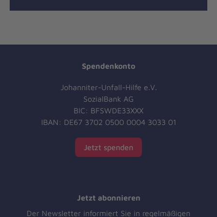
Spendenkonto
Johanniter-Unfall-Hilfe e.V.
SozialBank AG
BIC: BFSWDE33XXX
IBAN: DE67 3702 0500 0004 3033 01
Jetzt spenden
Jetzt abonnieren
Der Newsletter informiert Sie in regelmäßigen