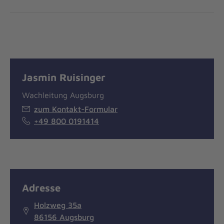
Jasmin Ruisinger
Wachleitung Augsburg
zum Kontakt-Formular
+49 800 0191414
Adresse
Holzweg 35a
86156 Augsburg