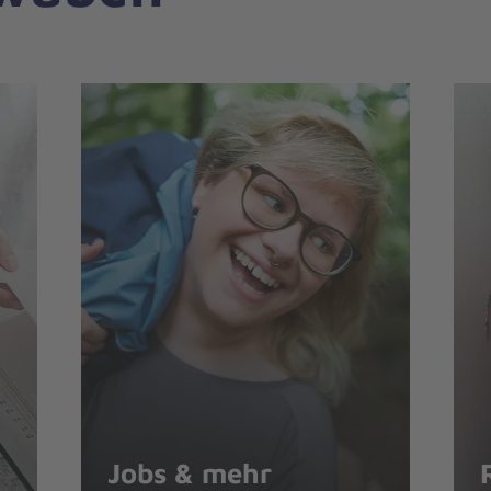
Jobs & mehr