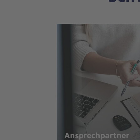
Ansprechpartner