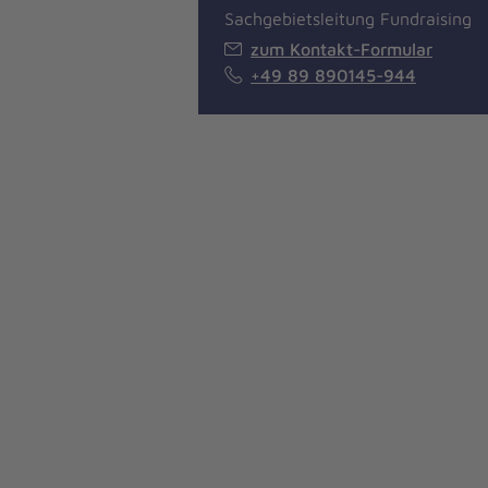
Sachgebietsleitung Fundraising
zum Kontakt-Formular
+49 89 890145-944