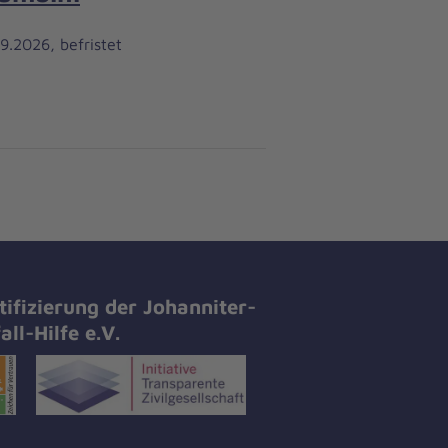
9.2026, befristet
tifizierung der Johanniter-
all-Hilfe e.V.