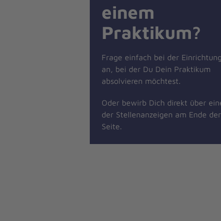
einem
Praktikum?
Frage einfach bei der Einrichtun
an, bei der Du Dein Praktikum
absolvieren möchtest.
Oder bewirb Dich direkt über ein
der Stellenanzeigen am Ende der
Seite.