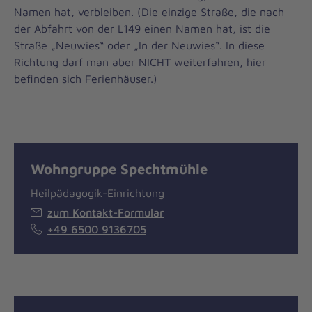
Namen hat, verbleiben. (Die einzige Straße, die nach
der Abfahrt von der L149 einen Namen hat, ist die
Straße „Neuwies“ oder „In der Neuwies“. In diese
Richtung darf man aber NICHT weiterfahren, hier
befinden sich Ferienhäuser.)
Wohngruppe Spechtmühle
Heilpädagogik-Einrichtung
zum Kontakt-Formular
+49 6500 9136705