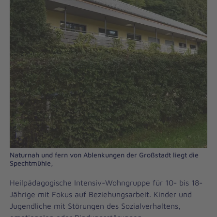
Naturnah und fern von Ablenkungen der Großstadt liegt die
Spechtmühle,
Heilpädagogische Intensiv-Wohngruppe für 10- bis 18-
Jährige mit Fokus auf Beziehungsarbeit. Kinder und
Jugendliche mit Störungen des Sozialverhaltens,