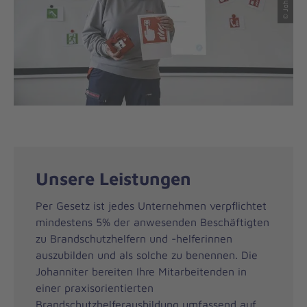
Unsere Leistungen
Per Gesetz ist jedes Unternehmen verpflichtet
mindestens 5% der anwesenden Beschäftigten
zu Brandschutzhelfern und -helferinnen
auszubilden und als solche zu benennen. Die
Johanniter bereiten Ihre Mitarbeitenden in
einer praxisorientierten
Brandschutzhelferausbildung umfassend auf