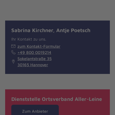
Sabrina Kirchner, Antje Poetsch
Ihr Kontakt zu uns.
zum Kontakt-Formular
+49 800 0019214
Sokelantstraße 35
30165 Hannover
Dienststelle Ortsverband Aller-Leine
Zum Anbieter