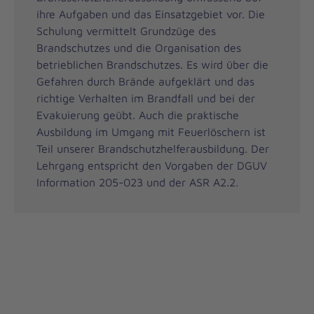
ihre Aufgaben und das Einsatzgebiet vor. Die
Schulung vermittelt Grundzüge des
Brandschutzes und die Organisation des
betrieblichen Brandschutzes. Es wird über die
Gefahren durch Brände aufgeklärt und das
richtige Verhalten im Brandfall und bei der
Evakuierung geübt. Auch die praktische
Ausbildung im Umgang mit Feuerlöschern ist
Teil unserer Brandschutzhelferausbildung. Der
Lehrgang entspricht den Vorgaben der DGUV
Information 205-023 und der ASR A2.2.