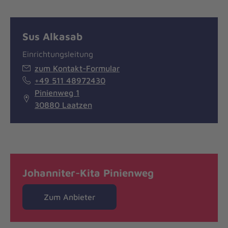
Sus Alkasab
Einrichtungsleitung
zum Kontakt-Formular
+49 511 48972430
Pinienweg 1
30880 Laatzen
Johanniter-Kita Pinienweg
Zum Anbieter