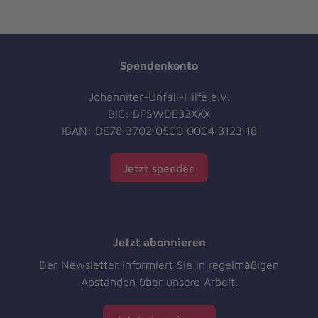
Spendenkonto
Johanniter-Unfall-Hilfe e.V.
BIC: BFSWDE33XXX
IBAN: DE78 3702 0500 0004 3123 18
Jetzt spenden
Jetzt abonnieren
Der Newsletter informiert Sie in regelmäßigen
Abständen über unsere Arbeit.