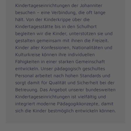
Kindertageseinrichtungen der Johanniter
besuchen – eine Verbindung, die oft lange
hält. Von der Kinderkrippe über die
Kindertagesstätte bis in den Schulhort
begleiten wir die Kinder, unterstützen sie und
gestalten gemeinsam mit ihnen die Freizeit.
Kinder aller Konfessionen, Nationalitäten und
Kulturkreise können ihre individuellen
Fähigkeiten in einer starken Gemeinschaft
entwickeln. Unser pädagogisch geschultes
Personal arbeitet nach hohen Standards und
sorgt damit für Qualität und Sicherheit bei der
Betreuung. Das Angebot unserer bundesweiten
Kindertageseinrichtungen ist vielfältig und
integriert moderne Pädagogikkonzepte, damit
sich die Kinder bestmöglich entwickeln können.