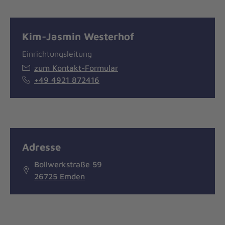
Kim-Jasmin Westerhof
Einrichtungsleitung
zum Kontakt-Formular
+49 4921 872416
Adresse
Bollwerkstraße 59
26725 Emden