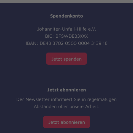
Spendenkonto
Johanniter-Unfall-Hilfe e.V.
BIC: BFSWDE33XXX
IBAN: DE43 3702 0500 0004 3139 18
Jetzt spenden
Jetzt abonnieren
Der Newsletter informiert Sie in regelmäßigen
Abständen über unsere Arbeit.
Jetzt abonnieren