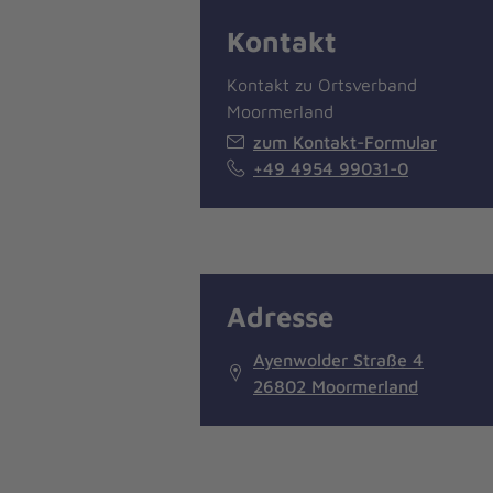
Kontakt
Kontakt zu Ortsverband
Moormerland
zum Kontakt-Formular
+49 4954 99031-0
Adresse
Ayenwolder Straße 4
26802 Moormerland