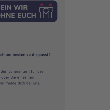
eich am besten zu dir passt?
 den Johannitern für das
 über die einzelnen
nn melde dich bei uns.