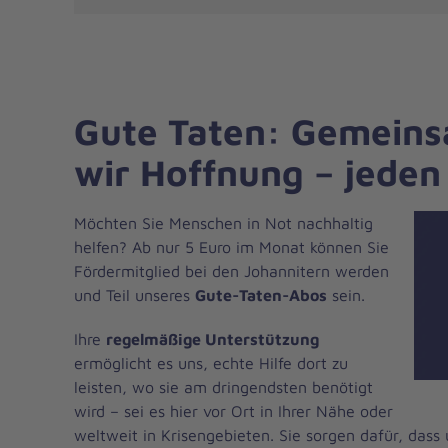
Gute Taten: Gemein
wir Hoffnung – jeden
Möchten Sie Menschen in Not nachhaltig
helfen? Ab nur 5 Euro im Monat können Sie
Fördermitglied bei den Johannitern werden
und Teil unseres
Gute-Taten-Abos
sein.
Ihre
regelmäßige Unterstützung
ermöglicht es uns, echte Hilfe dort zu
leisten, wo sie am dringendsten benötigt
wird – sei es hier vor Ort in Ihrer Nähe oder
weltweit in Krisengebieten. Sie sorgen dafür, dass 