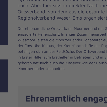
auch. Aber hier sitzt in direkter Nachbar
Ortsverband, von dem aus die gesamte 
Regionalverband Weser-Ems organisiert
Der ehrenamtliche Ortsverband Moormerland mit Si
engagierte Helferschaft. In enger Zusammenarbei
Wiesmoor leisten die Moormerlander Johanniter au
der Ems-Überführung der Kreuzfahrtschiffe der P
beteiligen sich an der Feldküche. Der Ortsverband
in Erster Hilfe, zum Ersthelfer in Betrieben und in
gehören natürlich auch die Klassiker wie der Haus
Moormerlander Johanniter.
Ehrenamtlich enga