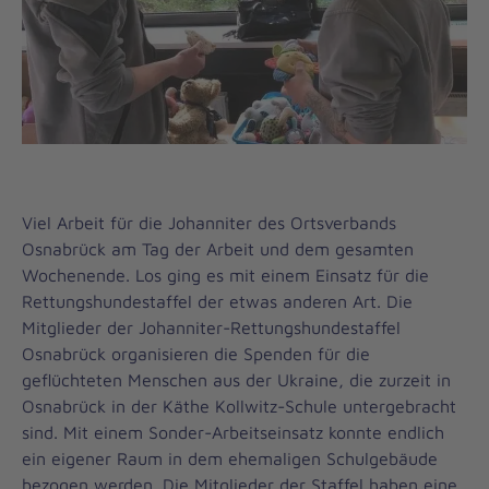
Viel Arbeit für die Johanniter des Ortsverbands
Osnabrück am Tag der Arbeit und dem gesamten
Wochenende. Los ging es mit einem Einsatz für die
Rettungshundestaffel der etwas anderen Art. Die
Mitglieder der Johanniter-Rettungshundestaffel
Osnabrück organisieren die Spenden für die
geflüchteten Menschen aus der Ukraine, die zurzeit in
Osnabrück in der Käthe Kollwitz-Schule untergebracht
sind. Mit einem Sonder-Arbeitseinsatz konnte endlich
ein eigener Raum in dem ehemaligen Schulgebäude
bezogen werden. Die Mitglieder der Staffel haben eine