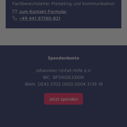
Fachbereichsleiter Marketing und Kommunikation
zum Kontakt-Formular
+49 441 97190-821
Spendenkonto
Johanniter-Unfall-Hilfe e.V.
BIC: BFSWDE33XXX
IBAN: DE43 3702 0500 0004 3139 18
Jetzt spenden