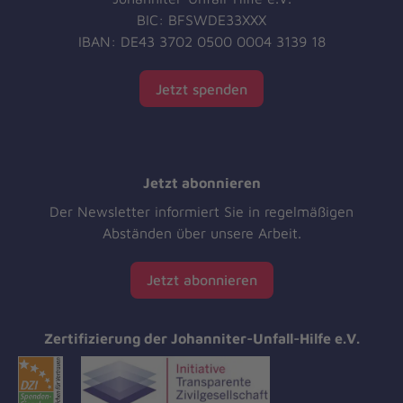
BIC: BFSWDE33XXX
IBAN: DE43 3702 0500 0004 3139 18
Jetzt spenden
Jetzt abonnieren
Der Newsletter informiert Sie in regelmäßigen
Abständen über unsere Arbeit.
Jetzt abonnieren
Zertifizierung der Johanniter-Unfall-Hilfe e.V.