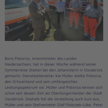
Boris Pistorius, Innenminister des Landes
Niedersachsen, hat in dieser Woche während seiner
Sommerreise Station bei den Johanniterin in Osnabrück
gemacht. Dienststellenleiter Kai Müller stellte Pistorius
den Ortsverband und sein umfangreiches
Leistungsspektrum vor. Müller und Pistorius kennen sich
schon seit dessen Zeit als Oberbürgermeister der Stadt
Osnabrück. Deshalb fiel die Vorstellung auch kurz aus,
Müller und sein Stellvertreter Olaf Poloczek-Lüke, Peter